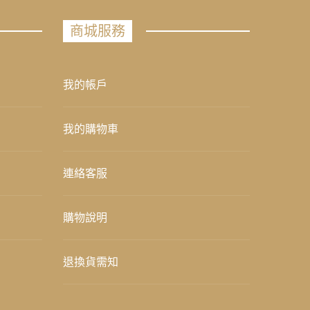
商城服務
我的帳戶
我的購物車
連絡客服
購物說明
退換貨需知