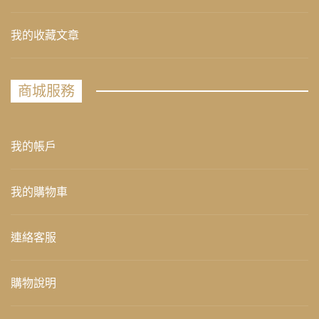
我的收藏文章
商城服務
我的帳戶
我的購物車
連絡客服
購物說明