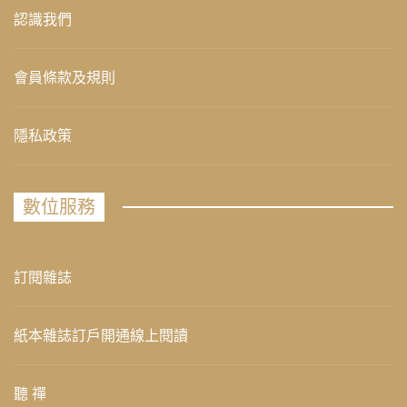
認識我們
會員條款及規則
隱私政策
數位服務
訂閱雜誌
紙本雜誌訂戶開通線上閱讀
聽 禪