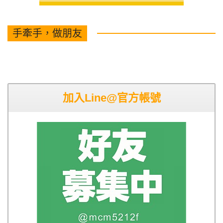
手牽手，做朋友
加入Line@官方帳號