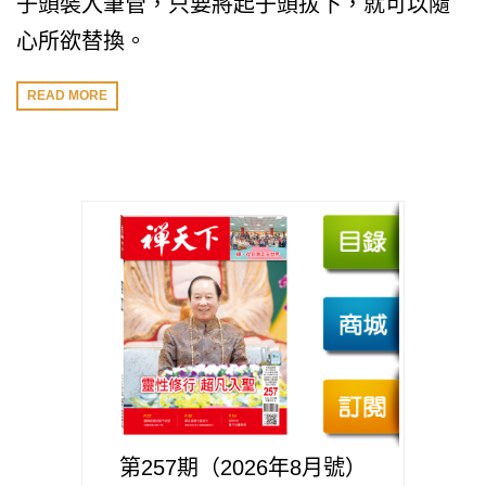
子頭裝入筆管，只要將起子頭拔下，就可以隨
心所欲替換。
READ MORE
第257期（2026年8月號）