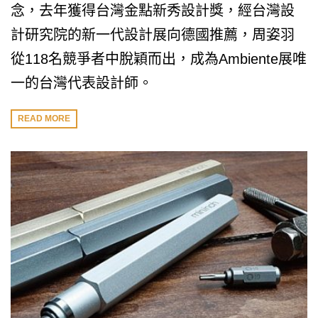
念，去年獲得台灣金點新秀設計獎，經台灣設
計研究院的新一代設計展向德國推薦，周姿羽
從118名競爭者中脫穎而出，成為Ambiente展唯
一的台灣代表設計師。
READ MORE