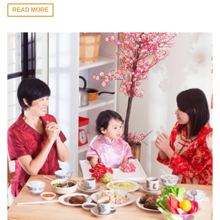
READ MORE