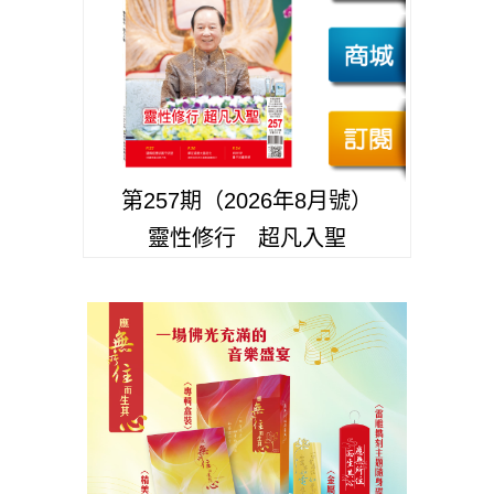
第257期（2026年8月號）
靈性修行 超凡入聖