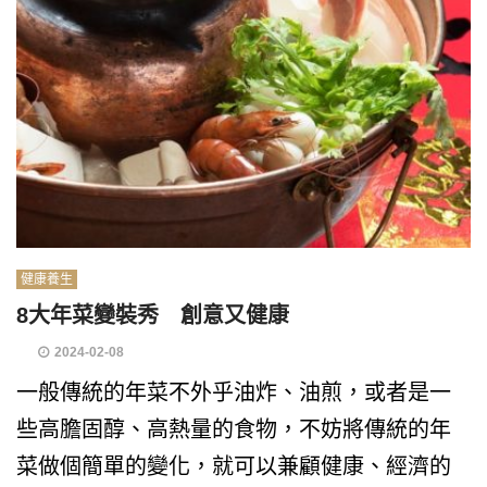
健康養生
8大年菜變裝秀 創意又健康
2024-02-08
一般傳統的年菜不外乎油炸、油煎，或者是一
些高膽固醇、高熱量的食物，不妨將傳統的年
菜做個簡單的變化，就可以兼顧健康、經濟的