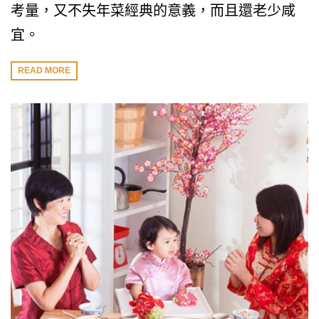
考量，又不失年菜經典的意義，而且還老少咸
宜。
READ MORE