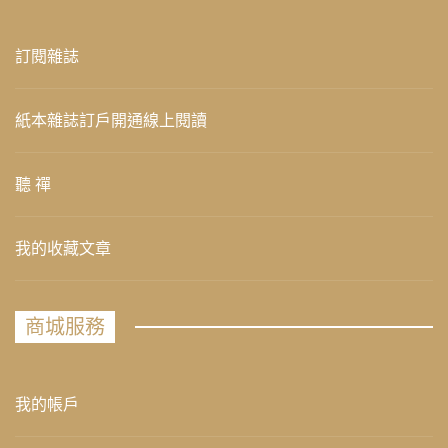
訂閱雜誌
紙本雜誌訂戶開通線上閱讀
聽 禪
我的收藏文章
商城服務
我的帳戶