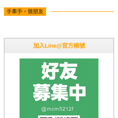
手牽手，做朋友
加入Line@官方帳號