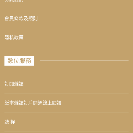
會員條款及規則
隱私政策
數位服務
訂閱雜誌
紙本雜誌訂戶開通線上閱讀
聽 禪