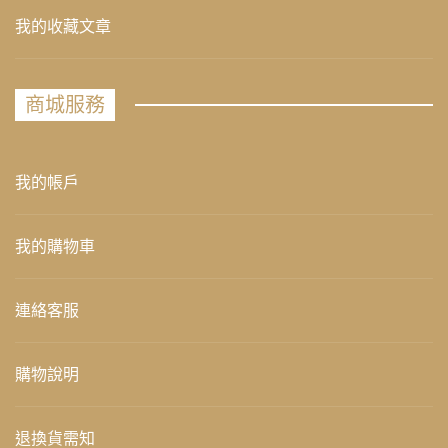
我的收藏文章
商城服務
我的帳戶
我的購物車
連絡客服
購物說明
退換貨需知