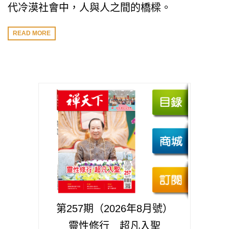
代冷漠社會中，人與人之間的橋樑。
READ MORE
第257期（2026年8月號）
靈性修行 超凡入聖