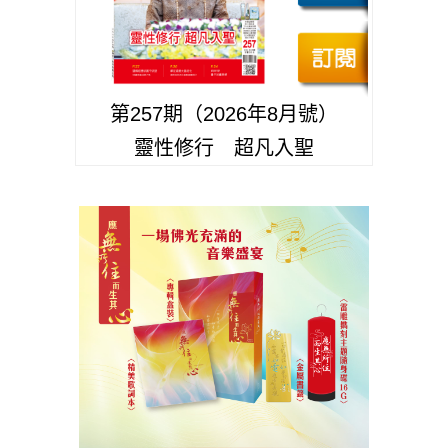
第257期（2026年8月號）
靈性修行 超凡入聖