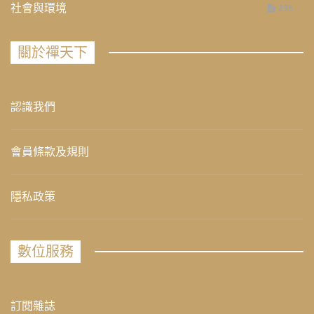
社會與環境
235
關於禪天下
認識我們
會員條款及規則
隱私政策
數位服務
訂閱雜誌