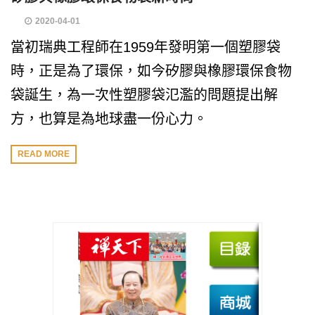
2020-04-01
當初瑞典工程師在1959年發明第一個塑膠袋
時，正是為了環保，如今矽膠與橡膠環保食物
袋誕生，為一次性塑膠袋氾濫的問題提出解
方，也算是為地球盡一份心力。
READ MORE