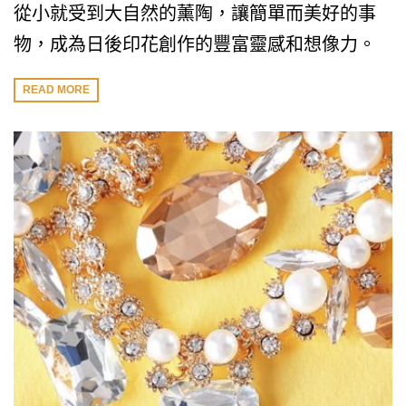
從小就受到大自然的薰陶，讓簡單而美好的事
物，成為日後印花創作的豐富靈感和想像力。
READ MORE