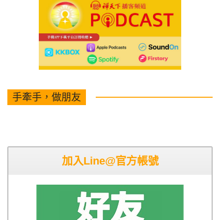
手牽手，做朋友
加入Line@官方帳號