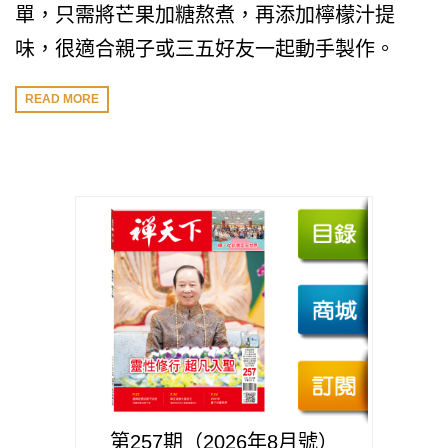
單，只需將芒果加糖熬煮，再添加檸檬汁提
味，很適合親子或三五好友一起動手製作。
READ MORE
第257期（2026年8月號）