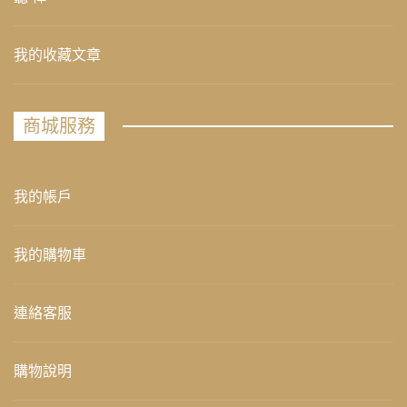
我的收藏文章
商城服務
我的帳戶
我的購物車
連絡客服
購物說明