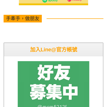
手牽手，做朋友
加入Line@官方帳號