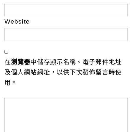
Website
在
瀏覽器
中儲存顯示名稱、電子郵件地址
及個人網站網址，以供下次發佈留言時使
用。