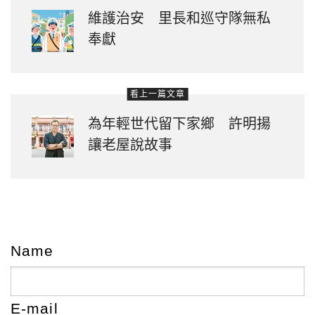
維護治安 里長和巡守隊無私
奉獻
看上一篇文章
為年輕世代留下家鄉 許明揚
讓老屋說故事
Name
E-mail