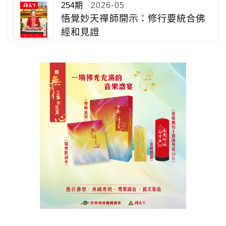
254期
2026-05
悟覺妙天禪師開示：修行要統合佛
經和見證