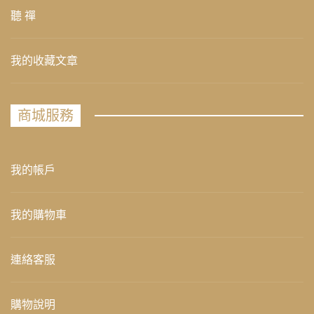
聽 禪
我的收藏文章
商城服務
我的帳戶
我的購物車
連絡客服
購物說明