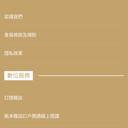
認識我們
會員條款及規則
隱私政策
數位服務
訂閱雜誌
紙本雜誌訂戶開通線上閱讀