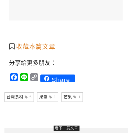
收藏本篇文章
分享給更多朋友：
Facebook
Line
Copy
Share
Link
台灣食材
果醬
芒果
5
1
1
看下一篇文章