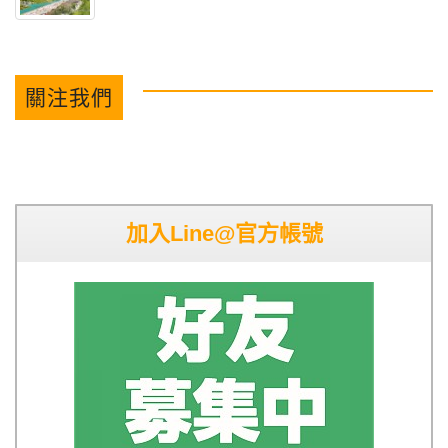
關注我們
加入Line@官方帳號