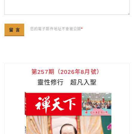
您的電子郵件地址不會被公開
*
第257期（2026年8月號）
靈性修行 超凡入聖