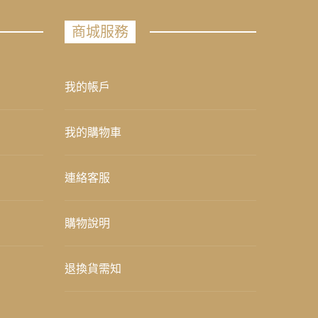
商城服務
我的帳戶
我的購物車
連絡客服
購物說明
退換貨需知