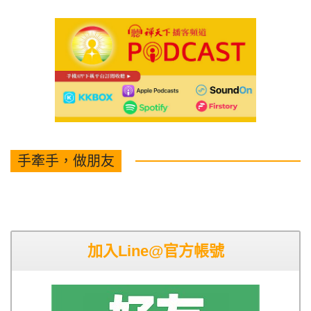
手牽手，做朋友
加入Line@官方帳號