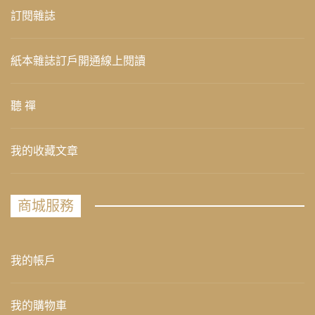
訂閱雜誌
紙本雜誌訂戶開通線上閱讀
聽 禪
我的收藏文章
商城服務
我的帳戶
我的購物車