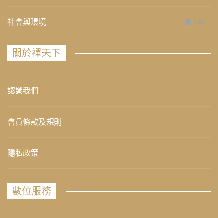
社會與環境
235
關於禪天下
認識我們
會員條款及規則
隱私政策
數位服務