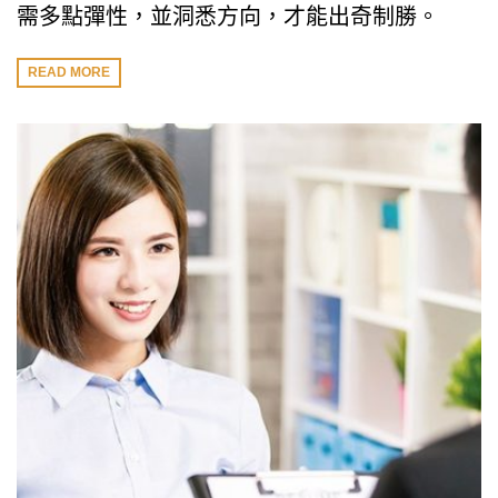
需多點彈性，並洞悉方向，才能出奇制勝。
READ MORE