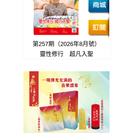
第257期（2026年8月號）
靈性修行 超凡入聖