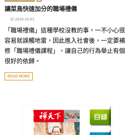
讓菜鳥快速加分的職場禮儀
2018-10-01
「職場禮儀」這種學校沒教的事，一不小心很
容易就誤觸地雷，因此進入社會後，一定要補
修「職場禮儀課程」，讓自己的行為舉止有個
很好的依歸。
READ MORE