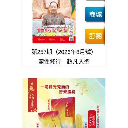
第257期（2026年8月號）
靈性修行 超凡入聖