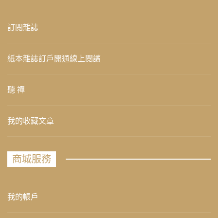
訂閱雜誌
紙本雜誌訂戶開通線上閱讀
聽 禪
我的收藏文章
商城服務
我的帳戶