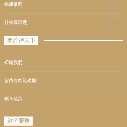
編輯推薦
236
社會與環境
235
關於禪天下
認識我們
會員條款及規則
隱私政策
數位服務