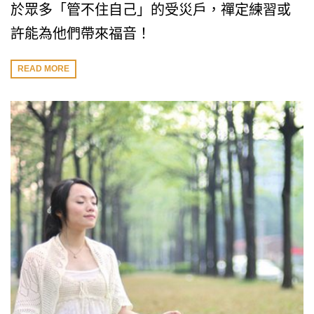
於眾多「管不住自己」的受災戶，禪定練習或
許能為他們帶來福音！
READ MORE