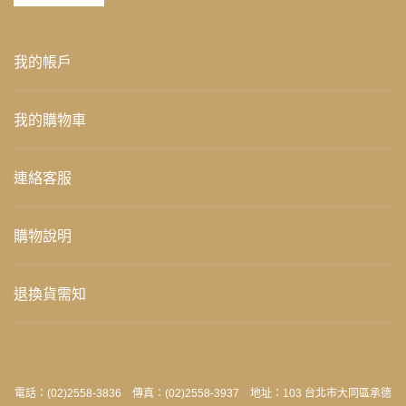
我的帳戶
我的購物車
連絡客服
購物說明
退換貨需知
電話：(02)2558-3836 傳真：(02)2558-3937 地址：103 台北市大同區承德