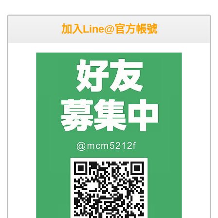
加入Line@官方帳號