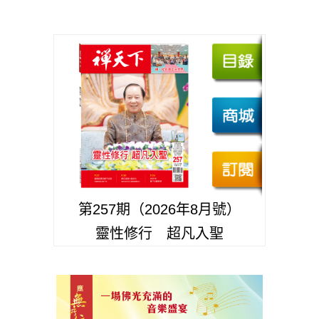
第257期（2026年8月號）
靈性修行 超凡入聖