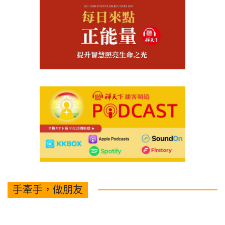
手牽手，做朋友