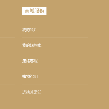
商城服務
我的帳戶
我的購物車
連絡客服
購物說明
退換貨需知