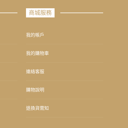
商城服務
我的帳戶
我的購物車
連絡客服
購物說明
退換貨需知