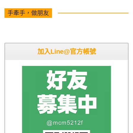
手牽手，做朋友
加入Line@官方帳號