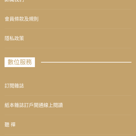
會員條款及規則
隱私政策
數位服務
訂閱雜誌
紙本雜誌訂戶開通線上閱讀
聽 禪