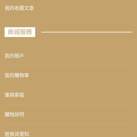
我的收藏文章
商城服務
我的帳戶
我的購物車
連絡客服
購物說明
退換貨需知