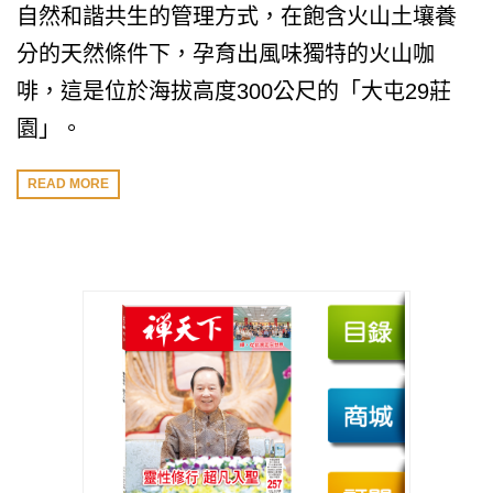
自然和諧共生的管理方式，在飽含火山土壤養
分的天然條件下，孕育出風味獨特的火山咖
啡，這是位於海拔高度300公尺的「大屯29莊
園」。
READ MORE