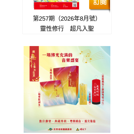
第257期（2026年8月號）
靈性修行 超凡入聖