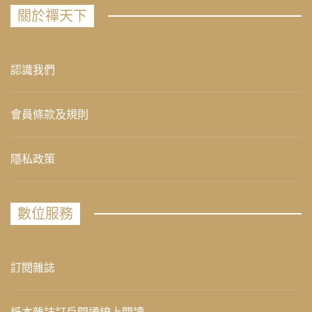
關於禪天下
認識我們
會員條款及規則
隱私政策
數位服務
訂閱雜誌