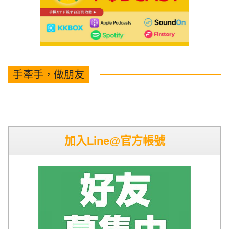
手牽手，做朋友
加入Line@官方帳號