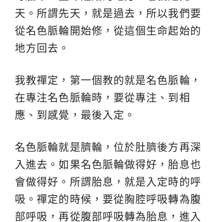
天。所謂先天，就是過去，所以我們要
從名色脈輪開始修，從這個生命起始的
地方回去。
我教禪定，第一個教的就是名色脈輪，
在專注名色脈輪時，要從專注、到相
應、到感覺，最後入定。
名色脈輪就是臍輪，位於肚臍後方再深
入進去。如果名色脈輪做得好，胎息也
會做得好。所謂胎息，就是入定時的呼
吸。禪定的時候，要從胸腔呼吸轉為腹
部呼吸，再從腹部呼吸轉為胎息，進入