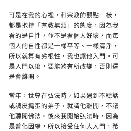
可是在我的心裡，和宗教的觀點一樣，
都是抱持「有教無類」的態度，因為我
看的是自性，並不是看個人好壞，而每
個人的自性都是一樣平等、一樣清淨，
所以就算有劣根性，我也讓他入門。可
是入門以後，要能夠有所改變，否則還
是會離開。
當年，
世尊
在弘法時，如果遇到不聽話
或調皮搗蛋的弟子，就請他離開，不讓
他聽聞佛法。後來我開始弘法時，因為
是普化因緣，所以接受任何人入門，希