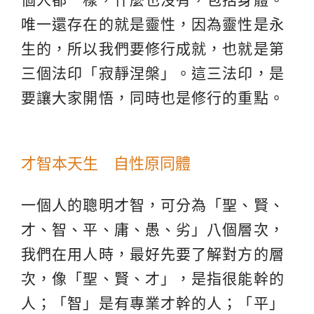
唯一還存在的就是靈性，因為靈性是永
生的，所以我們要修行成就，也就是第
三個法印「寂靜涅槃」。這三法印，是
要讓大家開悟，同時也是修行的重點。
才智本天生 自性原同體
一個人的聰明才智，可分為「聖、賢、
才、智、平、庸、愚、劣」八個層次，
我們在用人時，最好先要了解對方的層
次，像「聖、賢、才」，是指很能幹的
人；「智」是有專業才幹的人；「平」