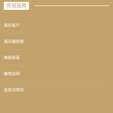
商城服務
我的帳戶
我的購物車
連絡客服
購物說明
退換貨需知