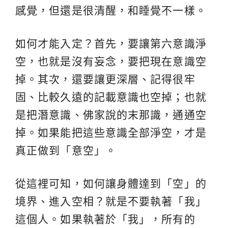
感覺，但還是很清醒，和睡覺不一樣。
如何才能入定？首先，要讓第六意識淨
空，也就是沒有妄念，要把現在意識空
掉。其次，還要讓更深層、記得很牢
固、比較久遠的記載意識也空掉；也就
是把潛意識、佛家說的末那識，通通空
掉。如果能把這些意識全部淨空，才是
真正做到「意空」。
從這裡可知，如何讓身體達到「空」的
境界、進入空相？就是不要執著「我」
這個人。如果執著於「我」，所有的