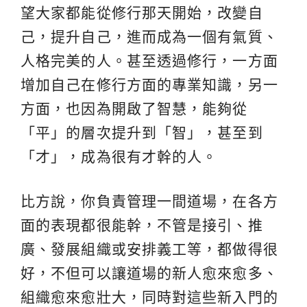
望大家都能從修行那天開始，改變自
己，提升自己，進而成為一個有氣質、
人格完美的人。甚至透過修行，一方面
增加自己在修行方面的專業知識，另一
方面，也因為開啟了智慧，能夠從
「平」的層次提升到「智」，甚至到
「才」，成為很有才幹的人。
比方說，你負責管理一間道場，在各方
面的表現都很能幹，不管是接引、推
廣、發展組織或安排義工等，都做得很
好，不但可以讓道場的新人愈來愈多、
組織愈來愈壯大，同時對這些新入門的