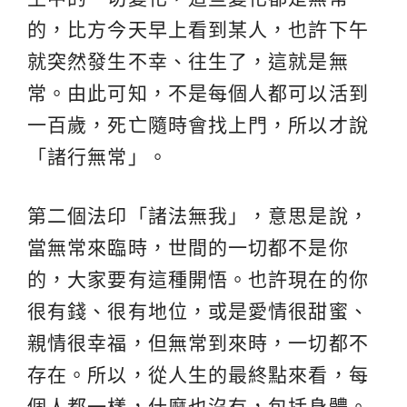
的，比方今天早上看到某人，也許下午
就突然發生不幸、往生了，這就是無
常。由此可知，不是每個人都可以活到
一百歲，死亡隨時會找上門，所以才說
「諸行無常」。
第二個法印「諸法無我」，意思是說，
當無常來臨時，世間的一切都不是你
的，大家要有這種開悟。也許現在的你
很有錢、很有地位，或是愛情很甜蜜、
親情很幸福，但無常到來時，一切都不
存在。所以，從人生的最終點來看，每
個人都一樣，什麼也沒有，包括身體。