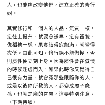
人，也能夠改變他們，建立正確的修行
觀。
其實修行和一個人的人品、氣質一樣，
愈往上提升，就要愈謙卑、愈有禮貌，
像稻穗一樣，果實結得愈飽滿，就彎得
愈低。由此可知，修行絕不能傲慢，否
則魔性便立刻上身。因為魔性會在傲慢
的時候趁虛而入，如果此時你又覺得自
己很有力量，就會讓那些跟隨你的人，
或是以後你所教的人，都變成魔子魔
孫，也就是魔的眷屬，這要特別注意。
（下期待續）