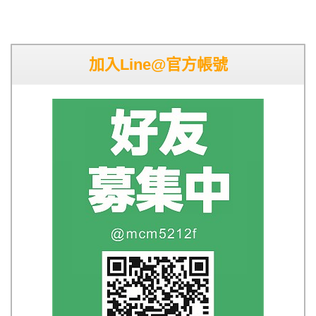
加入Line@官方帳號