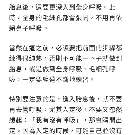
胎息後，還要更深入到全身呼吸。此
時，全身的毛細孔都會張開，不用再依
賴鼻子呼吸。
當然在這之前，必須要把前面的步驟都
練得很純熟，否則不可能一下子就做到
胎息，或是做到全身呼吸、毛細孔呼
吸，一定要經過不斷地練習。
特別要注意的是，進入胎息後，就不要
再去管呼吸，尤其入定後，不要又忽然
想起：「我有沒有呼吸」，那會瞬間出
定。因為入定的時候，可能自己並沒有