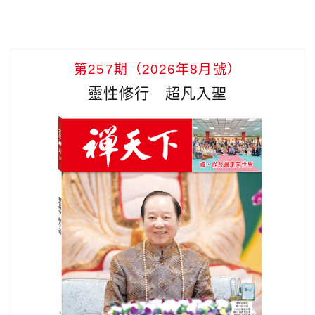
第257期（2026年8月號）
靈性修行 超凡入聖