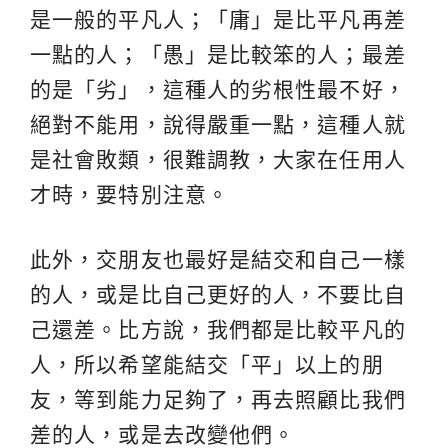
是一般的平凡人；「庸」是比平凡再差
一點的人；「愚」是比較笨的人；最差
的是「劣」，這種人的劣根性最不好，
絕對不能用，說得嚴重一點，這種人就
是社會敗類，很難調教，大家在任用人
才時，要特別注意。
此外，交朋友也最好是結交和自己一樣
的人，或是比自己更好的人，不要比自
己還差。比方說，我們都是比較平凡的
人，所以希望能結交「平」以上的朋
友，等到能力足夠了，再去照顧比我們
差的人，或是去改變他們。