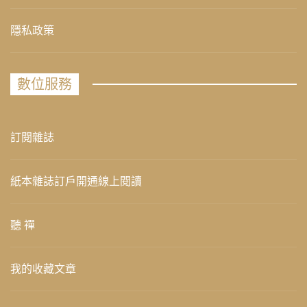
隱私政策
數位服務
訂閱雜誌
紙本雜誌訂戶開通線上閱讀
聽 禪
我的收藏文章