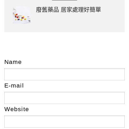
廢舊藥品 居家處理好簡單
Name
E-mail
Website