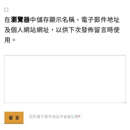
在
瀏覽器
中儲存顯示名稱、電子郵件地址
及個人網站網址，以供下次發佈留言時使
用。
您的電子郵件地址不會被公開
*