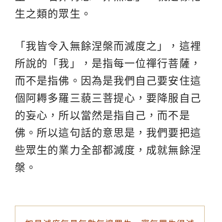
生之類的眾生。
「我皆令入無餘涅槃而滅度之」，這裡
所說的「我」，是指每一位禪行菩薩，
而不是指佛。因為是我們自己要安住這
個阿耨多羅三藐三菩提心，要降服自己
的妄心，所以當然是指自己，而不是
佛。所以這句話的意思是，我們要把這
些眾生的業力全部都滅度，成就無餘涅
槃。