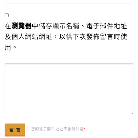
在
瀏覽器
中儲存顯示名稱、電子郵件地址
及個人網站網址，以供下次發佈留言時使
用。
您的電子郵件地址不會被公開
*