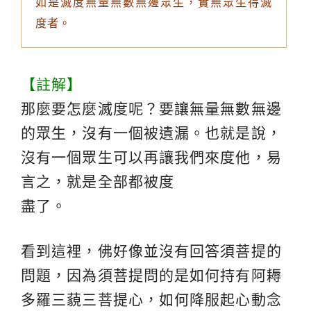
如是滅度無量無數無邊眾生，實無眾生得滅
度者。
【註解】
那麼要怎麼滅度呢？要讓無量無數無邊
的眾生，沒有一個被遺漏。也就是說，
沒有一個眾生可以再讓我們來度他，易
言之，就是全部都被度
盡了。
看到這裡，佛好像並沒有回答須菩提的
問題，因為須菩提問的是如何持有阿耨
多羅三藐三菩提心，如何降服起心動念