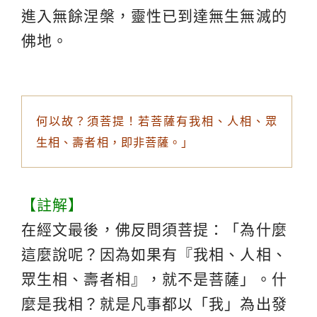
進入無餘涅槃，靈性已到達無生無滅的
佛地。
何以故？須菩提！若菩薩有我相、人相、眾
生相、壽者相，即非菩薩。」
【註解】
在經文最後，佛反問須菩提：「為什麼
這麼說呢？因為如果有『我相、人相、
眾生相、壽者相』，就不是菩薩」。什
麼是我相？就是凡事都以「我」為出發