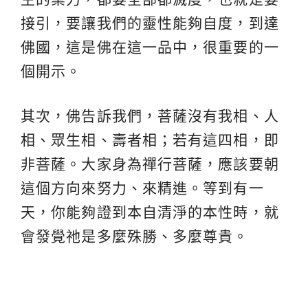
接引，要讓我們的靈性能夠自度，到達
佛國，這是佛在這一品中，很重要的一
個開示。
其次，佛告訴我們，菩薩沒有我相、人
相、眾生相、壽者相；若有這四相，即
非菩薩。大家身為禪行菩薩，應該要朝
這個方向來努力、來精進。等到有一
天，你能夠證到本自清淨的本性時，就
會發覺祂是多麼殊勝、多麼尊貴。