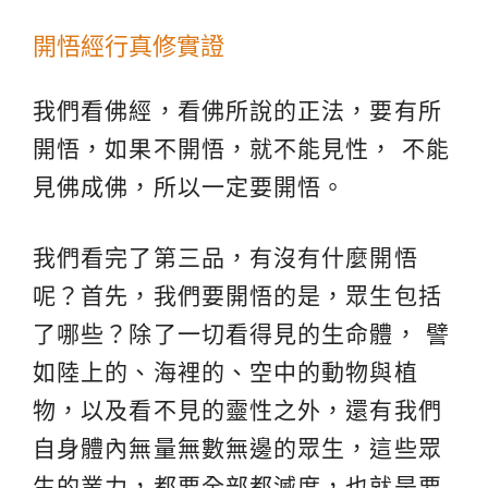
開悟經行真修實證
我們看佛經，看佛所說的正法，要有所
開悟，如果不開悟，就不能見性， 不能
見佛成佛，所以一定要開悟。
我們看完了第三品，有沒有什麼開悟
呢？首先，我們要開悟的是，眾生包括
了哪些？除了一切看得見的生命體， 譬
如陸上的、海裡的、空中的動物與植
物，以及看不見的靈性之外，還有我們
自身體內無量無數無邊的眾生，這些眾
生的業力，都要全部都滅度，也就是要