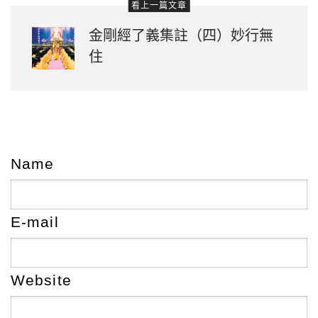
看上一篇文章
金剛經了義集註（四）妙行無
住
Name
E-mail
Website