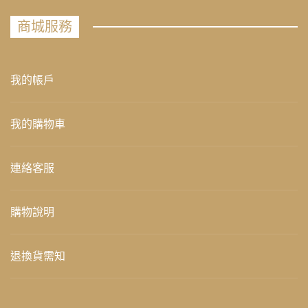
商城服務
我的帳戶
我的購物車
連絡客服
購物說明
退換貨需知