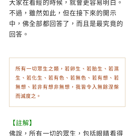
大家在看經的時候，就會更容易明白。
不過，雖然如此，但在接下來的開示
中，佛全部都回答了，而且是最究竟的
回答。
所有一切眾生之類，若卵生、若胎生、若濕
生、若化生、若有色、若無色、若有想、若
無想、若非有想非無想，我皆令入無餘涅槃
而滅度之。
【註解】
佛說，所有一切的眾生，包括眼睛看得