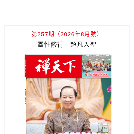
第257期（2026年8月號）
靈性修行 超凡入聖