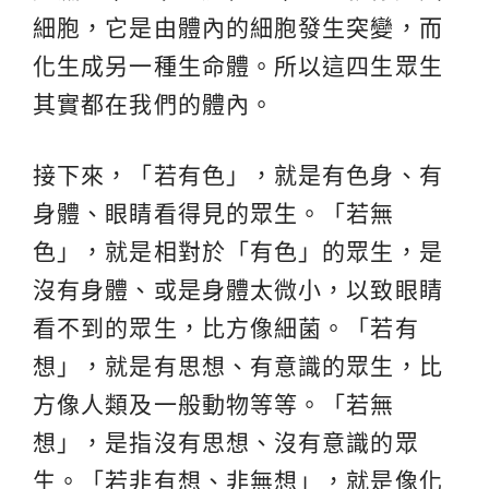
細胞，它是由體內的細胞發生突變，而
化生成另一種生命體。所以這四生眾生
其實都在我們的體內。
接下來，「若有色」，就是有色身、有
身體、眼睛看得見的眾生。「若無
色」，就是相對於「有色」的眾生，是
沒有身體、或是身體太微小，以致眼睛
看不到的眾生，比方像細菌。「若有
想」，就是有思想、有意識的眾生，比
方像人類及一般動物等等。「若無
想」，是指沒有思想、沒有意識的眾
生。「若非有想、非無想」，就是像化