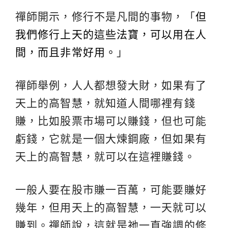
禪師開示，修行不是凡間的事物，「
但
我們修行上天的這些法寶，可以用在人
間，而且非常好用。
」
禪師舉例，人人都想發大財，如果有了
天上的高智慧，就知道人間哪裡有錢
賺，比如股票市場可以賺錢，但也可能
虧錢，它就是一個大煉鋼廠，但如果有
天上的高智慧，就可以在這裡賺錢。
一般人要在股市賺一百萬，可能要賺好
幾年，但用天上的高智慧，一天就可以
賺到。禪師說，這就是祂一直強調的修