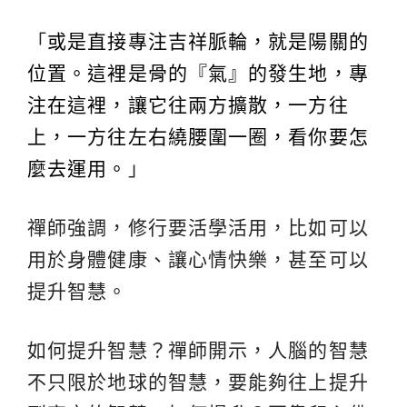
「
或是直接專注吉祥脈輪，就是陽關的
位置。這裡是骨的『氣』的發生地，專
注在這裡，讓它往兩方擴散，一方往
上，一方往左右繞腰圍一圈，看你要怎
麼去運用。
」
禪師強調，修行要活學活用，比如可以
用於身體健康、讓心情快樂，甚至可以
提升智慧。
如何提升智慧？禪師開示，人腦的智慧
不只限於地球的智慧，要能夠往上提升