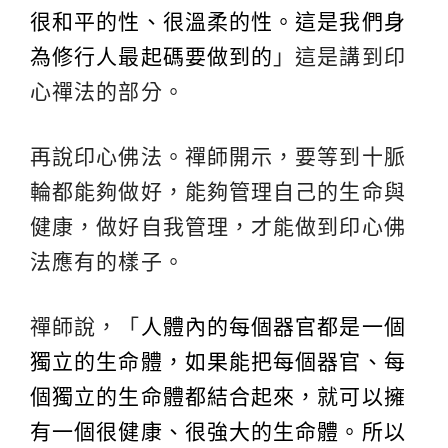
很和平的性、很溫柔的性。這是我們身
為修行人最起碼要做到的
」這是講到印
心禪法的部分。
再說印心佛法。禪師開示，要等到十脈
輪都能夠做好，能夠管理自己的生命與
健康，做好自我管理，才能做到印心佛
法應有的樣子。
禪師說，「
人體內的每個器官都是一個
獨立的生命體，如果能把每個器官、每
個獨立的生命體都結合起來，就可以擁
有一個很健康、很強大的生命體。所以