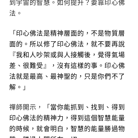
到宇宙的智慧。如何提升？要靠印心佛
法。
「
印心佛法是精神層面的，不是物質層
面的。所以修了印心佛法，就不要再說
『我和人吵架或與人接觸後，覺得氣場
差、很難受』，沒有這樣的事。印心佛
法就是最高、最神聖的，只是你們不了
解。
」
禪師開示，「
當你能抓到、找到、得到
印心佛法的精神力，得到這個智慧能量
的時候，就會明白，智慧的能量勝過物