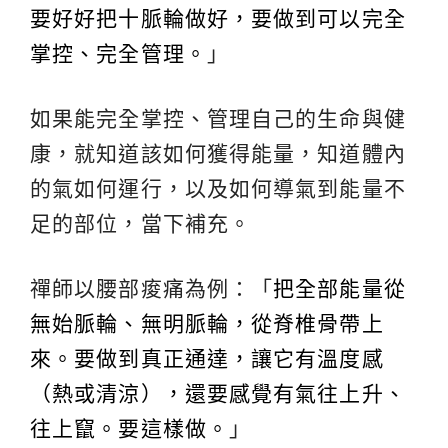
要好好把十脈輪做好，要做到可以完全
掌控、完全管理。
」
如果能完全掌控、管理自己的生命與健
康，就知道該如何獲得能量，知道體內
的氣如何運行，以及如何導氣到能量不
足的部位，當下補充。
禪師以腰部痠痛為例：「
把全部能量從
無始脈輪、無明脈輪，從脊椎骨帶上
來。要做到真正通達，讓它有溫度感
（熱或清涼），還要感覺有氣往上升、
往上竄。要這樣做。
」