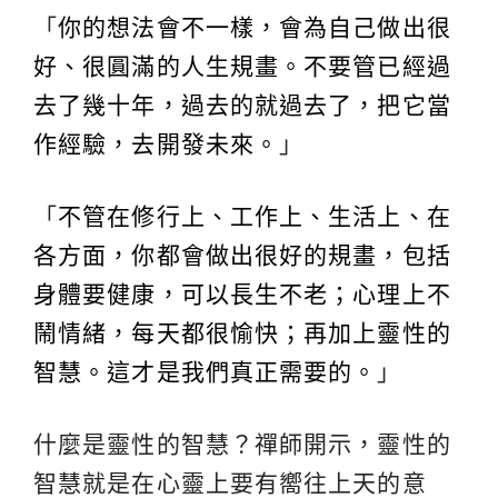
「
你的想法會不一樣，會為自己做出很
好、很圓滿的人生規畫。不要管已經過
去了幾十年，過去的就過去了，把它當
作經驗，去開發未來。
」
「
不管在修行上、工作上、生活上、在
各方面，你都會做出很好的規畫，包括
身體要健康，可以長生不老；心理上不
鬧情緒，每天都很愉快；再加上靈性的
智慧。這才是我們真正需要的。
」
什麼是靈性的智慧？禪師開示，靈性的
智慧就是在心靈上要有嚮往上天的意