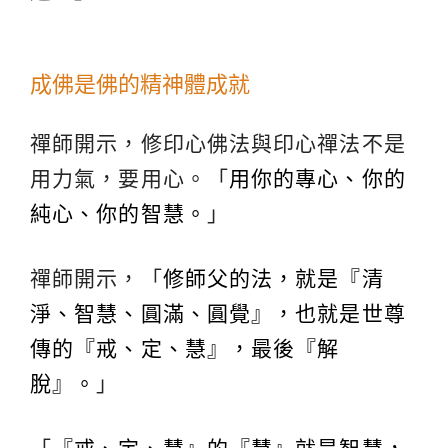
成佛是佛的精神體成就
禪師開示，修印心佛法與印心禪法不是
用力氣，要用心。「
用你的專心、你的
純心、你的智慧。
」
禪師開示，「
修師父的法，就是『清
淨、智慧、圓滿、圓覺』，也就是世尊
傳的『戒、定、慧』，最後『解
脫』。
」