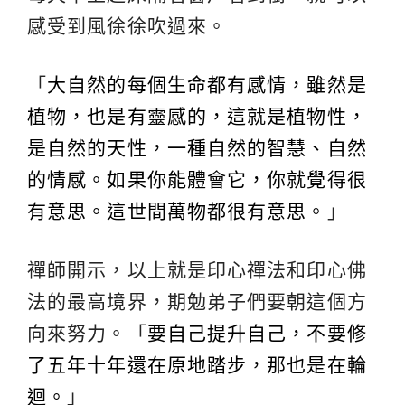
感受到風徐徐吹過來。
「
大自然的每個生命都有感情，雖然是
植物，也是有靈感的，這就是植物性，
是自然的天性，一種自然的智慧、自然
的情感。如果你能體會它，你就覺得很
有意思。這世間萬物都很有意思。
」
禪師開示，以上就是印心禪法和印心佛
法的最高境界，期勉弟子們要朝這個方
向來努力。「
要自己提升自己，不要修
了五年十年還在原地踏步，那也是在輪
迴。
」