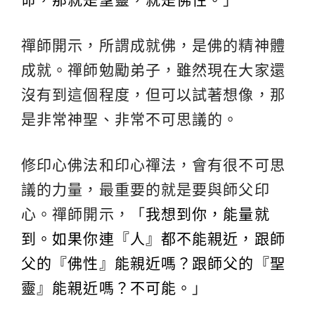
禪師開示，所謂成就佛，是佛的精神體
成就。禪師勉勵弟子，雖然現在大家還
沒有到這個程度，但可以試著想像，那
是非常神聖、非常不可思議的。
修印心佛法和印心禪法，會有很不可思
議的力量，最重要的就是要與師父印
心。禪師開示，「
我想到你，能量就
到。如果你連『人』都不能親近，跟師
父的『佛性』能親近嗎？跟師父的『聖
靈』能親近嗎？不可能。
」