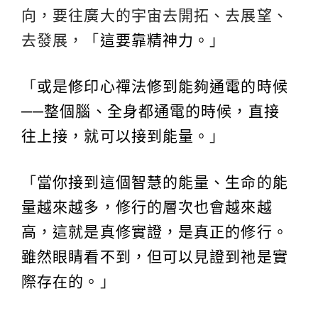
向，要往廣大的宇宙去開拓、去展望、
去發展，「
這要靠精神力。
」
「
或是修印心禪法修到能夠通電的時候
──整個腦、全身都通電的時候，直接
往上接，就可以接到能量。
」
「
當你接到這個智慧的能量、生命的能
量越來越多，修行的層次也會越來越
高，這就是真修實證，是真正的修行。
雖然眼睛看不到，但可以見證到祂是實
際存在的。
」