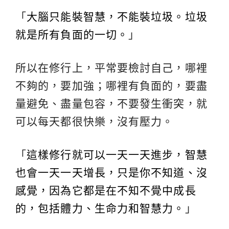
「
大腦只能裝智慧，不能裝垃圾。垃圾
就是所有負面的一切。
」
所以在修行上，平常要檢討自己，哪裡
不夠的，要加強；哪裡有負面的，要盡
量避免、盡量包容，不要發生衝突，就
可以每天都很快樂，沒有壓力。
「
這樣修行就可以一天一天進步，智慧
也會一天一天增長，只是你不知道、沒
感覺，因為它都是在不知不覺中成長
的，包括體力、生命力和智慧力。
」