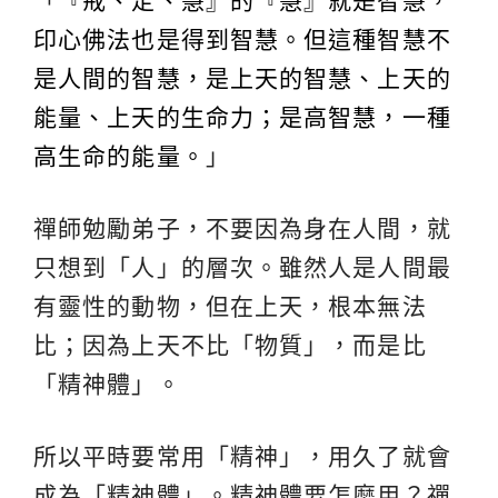
「
『戒、定、慧』的『慧』就是智慧，
印心佛法也是得到智慧。但這種智慧不
是人間的智慧，是上天的智慧、上天的
能量、上天的生命力；是高智慧，一種
高生命的能量。
」
禪師勉勵弟子，不要因為身在人間，就
只想到「人」的層次。雖然人是人間最
有靈性的動物，但在上天，根本無法
比；因為上天不比「物質」，而是比
「精神體」。
所以平時要常用「精神」，用久了就會
成為「精神體」。精神體要怎麼用？禪