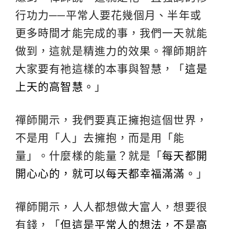
行功力──平常人要花幾個月、半年或
更多時間才能完成的事，我們一天就能
做到，這就是精進力的效果。禪師期許
大家要有祂這樣的本事與智慧，「
這是
上天的高智慧。
」
禪師開示，我們要真正擁抱這個世界，
不是用「人」去擁抱，而是用「能
量」。什麼樣的能量？就是「
每天都開
開心心的，就可以每天都幸福滿滿。
」
禪師開示，人人都想做大富人，想要很
有錢，「
但這是平常人的想法，不是高