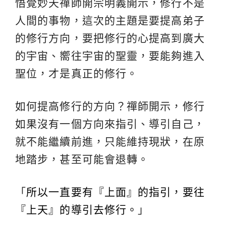
悟覺妙天禪師開宗明義開示，修行不是
人間的事物，這次的主題是要提高弟子
的修行方向，要把修行的心提高到廣大
的宇宙、嚮往宇宙的聖靈，要能夠進入
聖位，才是真正的修行。
如何提高修行的方向？禪師開示，修行
如果沒有一個方向來指引、導引自己，
就不能繼續前進，只能維持現狀，在原
地踏步，甚至可能會退轉。
「
所以一直要有『上面』的指引，要往
『上天』的導引去修行。
」