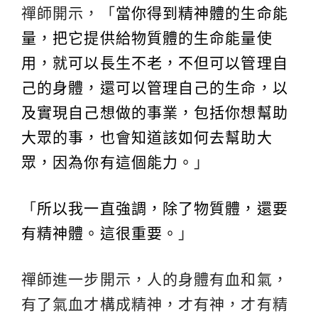
禪師開示，「
當你得到精神體的生命能
量，把它提供給物質體的生命能量使
用，就可以長生不老，不但可以管理自
己的身體，還可以管理自己的生命，以
及實現自己想做的事業，包括你想幫助
大眾的事，也會知道該如何去幫助大
眾，因為你有這個能力。
」
「
所以我一直強調，除了物質體，還要
有精神體。這很重要。
」
禪師進一步開示，人的身體有血和氣，
有了氣血才構成精神，才有神，才有精