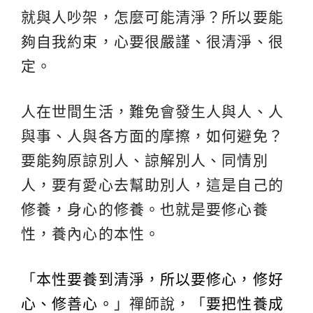
就與人吵架，怎麼可能清淨？所以要能
夠自我約束，心要很嚴謹、很清淨、很
定。
人在世間生活，難免會發生人與人、人
與事、人與各方面的摩擦，如何避免？
要能夠原諒別人、諒解別人、同情別
人，要有愛心去幫助別人，這是自己的
修養，身心的修養。也就是要修心養
性，養內心的本性。
「
本性要養到清淨，所以要修心，修好
心、修善心。
」禪師說，「
要把性養成