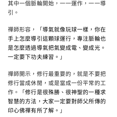
其中一個脈輪開始，一一運作，一一導
引。
禪師形容，「
導氣就像玩球一樣，你在
手上怎麼導引這顆球運行，專注脈輪也
是怎麼透過導氣把氣變成電、變成光。
一定要下功夫練習。
」
禪師開示，修行最重要的，就是不要把
修行當成休閒，或是當成一份平常的工
作。「
修行是很殊勝、很神聖的一種求
智慧的方法，大家一定要對師父所傳的
印心佛禪有所了解。
」