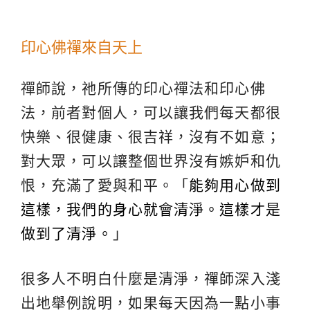
印心佛禪來自天上
禪師說，祂所傳的印心禪法和印心佛
法，前者對個人，可以讓我們每天都很
快樂、很健康、很吉祥，沒有不如意；
對大眾，可以讓整個世界沒有嫉妒和仇
恨，充滿了愛與和平。「
能夠用心做到
這樣，我們的身心就會清淨。這樣才是
做到了清淨。
」
很多人不明白什麼是清淨，禪師深入淺
出地舉例說明，如果每天因為一點小事