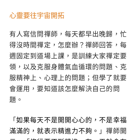
心靈要往宇宙開拓
有人寫信問禪師，每天都早出晚歸，忙
得沒時間禪定，怎麼辦？禪師回答，每
週固定到道場上課，是訓練大家禪定要
領，以及克服身體氣血循環的問題、克
服精神上、心理上的問題；但學了就要
會運用，要知道該怎麼解決自己的問
題。
「
如果每天不是開開心心的，不是幸福
滿滿的，就表示精進力不夠。
」禪師開