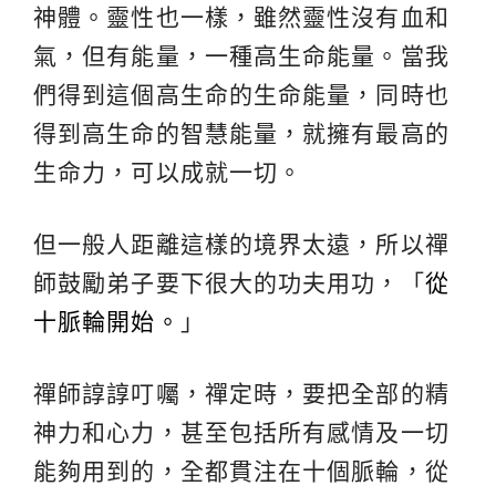
神體。靈性也一樣，雖然靈性沒有血和
氣，但有能量，一種高生命能量。當我
們得到這個高生命的生命能量，同時也
得到高生命的智慧能量，就擁有最高的
生命力，可以成就一切。
但一般人距離這樣的境界太遠，所以禪
師鼓勵弟子要下很大的功夫用功，「
從
十脈輪開始。
」
禪師諄諄叮囑，禪定時，要把全部的精
神力和心力，甚至包括所有感情及一切
能夠用到的，全都貫注在十個脈輪，從