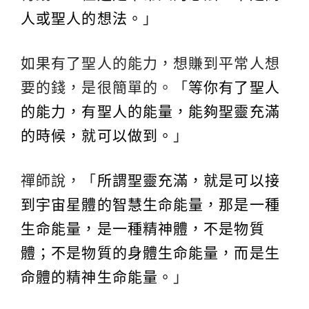
人或聖人的想法。
」
如果有了聖人的能力，想賺到平常人想
要的錢，是很簡單的。「
等你有了聖人
的能力，有聖人的能量，能夠聖靈充滿
的時候，就可以做到。
」
禪師說，「
所謂聖靈充滿，就是可以接
到宇宙星體的智慧生命能量，那是一種
生命能量，是一種精神體，不是物質
體；不是物質的身體生命能量，而是生
命體的精神生命能量。
」