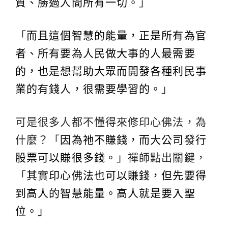
質、勝過人間所有一切。
」
「
而且這個智慧的能量，正是所有為官
者、所有要為人民做大事的人最需要
的，也是想幫助大眾而開發各種利民事
業的有錢人，很需要學習的。
」
可是很多人都不懂得來修印心佛法，為
什麼？「
因為祂不賺錢，而大公司發行
股票可以賺很多錢。
」禪師點出關鍵，
「
其實印心佛法也可以賺錢，但先要得
到高人的智慧能量。高人就是要入聖
位。
」