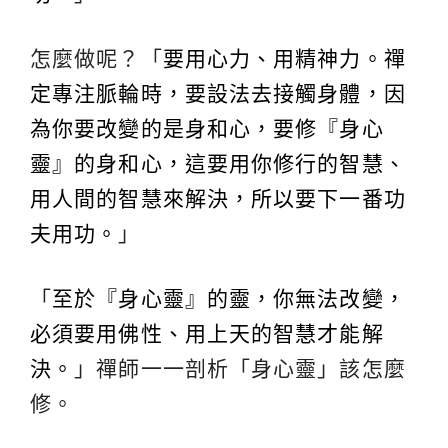
怎麼做呢？「
要用心力、用精神力。禪
定專注脈輪時，要設法去接觸身體，因
為你要改變的是身和心，要修『身心
靈』的身和心，這要用你修行的智慧、
用人間的智慧來解決，所以要下一番功
夫用功。
」
「
至於『身心靈』的靈，你無法改變，
必須要用佛性、用上天的智慧才能解
決。
」禪師一一剖析「身心靈」該怎麼
修。