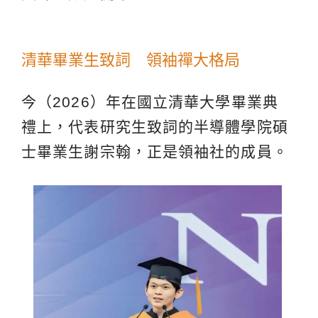
清華畢業生致詞 領袖禪大格局
今（2026）年在國立清華大學畢業典
禮上，代表研究生致詞的半導體學院碩
士畢業生謝宗翰，正是領袖社的成員。