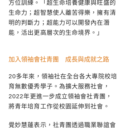
方位訓練。「超生命培養健康與旺盛的
生命力；超智慧使人離苦得樂，擁有清
明的判斷力；超能力可以開發內在潛
能，活出更高層次的生命境界。」
加入領袖會社青團 成長與成就之路
20多年來，領袖社在全台各大專院校培
育無數優秀學子。為擴大服務社會，
2022年更進一步成立領袖會社青團，
將青年培育工作從校園延伸到社會。
覺妙慧蓮表示，社青團透過職業聯誼會