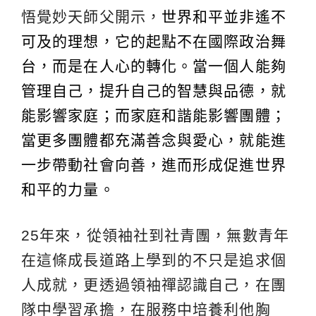
悟覺妙天師父開示，
世界和平並非遙不
可及的理想，它的起點不在國際政治舞
台，而是在人心的轉化。當一個人能夠
管理自己，提升自己的智慧與品德，就
能影響家庭；而家庭和諧能影響團體；
當更多團體都充滿善念與愛心，就能進
一步帶動社會向善，進而形成促進世界
和平的力量。
25年來，從領袖社到社青團，無數青年
在這條成長道路上學到的不只是追求個
人成就，更透過領袖禪認識自己，在團
隊中學習承擔，在服務中培養利他胸