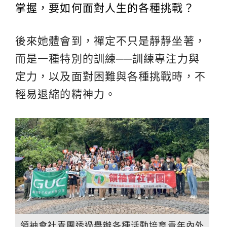
掌握，要如何面對人生的各種挑戰？
後來她體會到，禪定不只是靜靜坐著，
而是一種特別的訓練──訓練專注力與
定力，以及面對困難與各種挑戰時，不
輕易退縮的精神力。
領袖會社青團透過舉辦各種活動培育青年內外