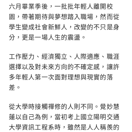
六月畢業季後，一批批年輕人離開校
園，帶著期待與夢想踏入職場，然而從
學生變成社會新鮮人，改變的不只是身
分，更是一場人生的震盪。
工作壓力、經濟獨立、人際適應、職涯
選擇以及對未來方向的不確定感，讓許
多年輕人第一次面對理想與現實的落
差。
從大學時接觸禪修的人則不同。覺妙慧
蓮以自己為例，當初考上國立陽明交通
大學資訊工程系時，雖然是人人稱羨的