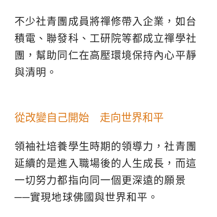
不少社青團成員將禪修帶入企業，如台
積電、聯發科、工研院等都成立禪學社
團，幫助同仁在高壓環境保持內心平靜
與清明。
從改變自己開始 走向世界和平
領袖社培養學生時期的領導力，社青團
延續的是進入職場後的人生成長，而這
一切努力都指向同一個更深遠的願景
──實現地球佛國與世界和平。