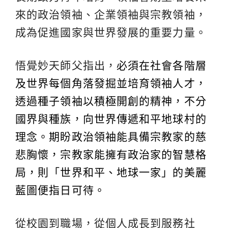
來的政治領袖、企業領袖與宗教領袖，
成為促進國家與世界發展的重要力量。
悟覺妙天師父指出，
必須在社會各階層
及世界每個角落發掘並培育領袖人才，
透過種子領袖以積極開創的精神，不分
國界與種族，向世界傳遞和平地球村的
理念。期盼政治領袖能具備宗教家的慈
悲胸懷，宗教家能擁有政治家的智慧格
局，則「世界和平、地球一家」的美麗
藍圖便指日可待。
從校園到職場，從個人成長到服務社