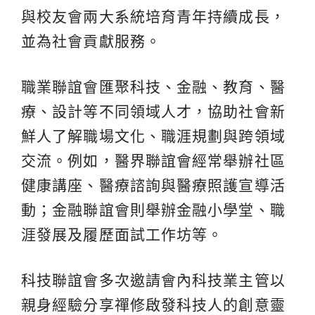
與校友會兩大系統培育青年持續成長，
並為社會貢獻服務。
職業聯誼會匯聚科技、金融、教育、醫
療、設計等不同領域人才，協助社會新
鮮人了解職場文化、職涯規劃與跨領域
交流。例如，醫界聯誼會經常舉辦社區
健康講座、醫療諮詢與醫療照護宣導活
動；金融聯誼會則舉辦金融小學堂、職
涯發展及履歷面試工作坊等。
科技聯誼會多次邀請會內科技業主管以
親身經驗分享禪修啟發科技人的創意靈