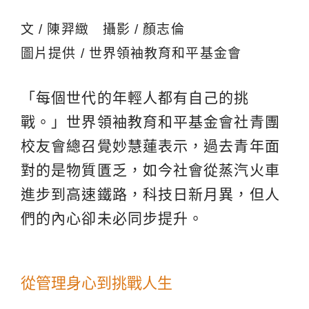
文 / 陳羿緻 攝影 / 顏志倫
圖片提供 / 世界領袖教育和平基金會
「每個世代的年輕人都有自己的挑
戰。」世界領袖教育和平基金會社青團
校友會總召覺妙慧蓮表示，過去青年面
對的是物質匱乏，如今社會從蒸汽火車
進步到高速鐵路，科技日新月異，但人
們的內心卻未必同步提升。
從管理身心到挑戰人生