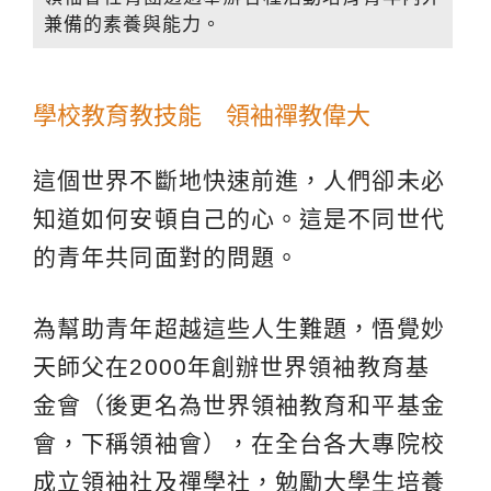
兼備的素養與能力。
學校教育教技能 領袖禪教偉大
這個世界不斷地快速前進，人們卻未必
知道如何安頓自己的心。這是不同世代
的青年共同面對的問題。
為幫助青年超越這些人生難題，悟覺妙
天師父在2000年創辦世界領袖教育基
金會（後更名為世界領袖教育和平基金
會，下稱領袖會），在全台各大專院校
成立領袖社及禪學社，勉勵大學生培養