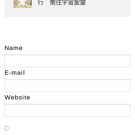
行 嚮往宇宙聖靈
Name
E-mail
Website