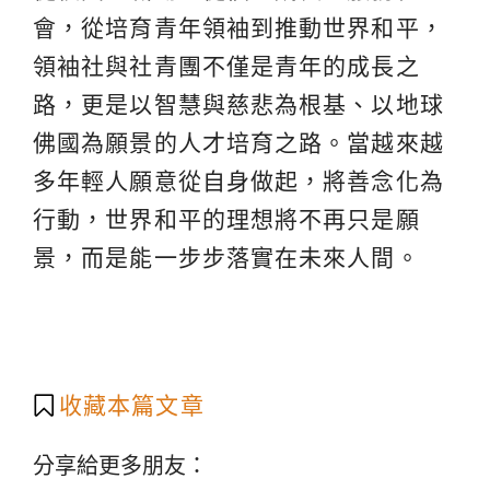
會，從培育青年領袖到推動世界和平，
領袖社與社青團不僅是青年的成長之
路，更是以智慧與慈悲為根基、以地球
佛國為願景的人才培育之路。當越來越
多年輕人願意從自身做起，將善念化為
行動，世界和平的理想將不再只是願
景，而是能一步步落實在未來人間。
收藏本篇文章
分享給更多朋友：