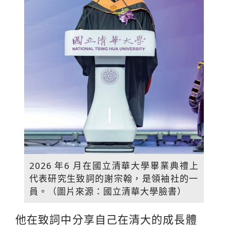
2026 年6 月在國立清華大學畢業典禮上
代表研究生致詞的謝宗翰，是領袖社的一
員。（圖片來源：國立清華大學臉書）
他在致詞中分享自己在清大的成長體