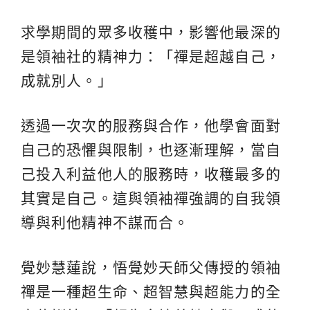
求學期間的眾多收穫中，影響他最深的
是領袖社的精神力：「禪是超越自己，
成就別人。」
透過一次次的服務與合作，他學會面對
自己的恐懼與限制，也逐漸理解，當自
己投入利益他人的服務時，收穫最多的
其實是自己。這與領袖禪強調的自我領
導與利他精神不謀而合。
覺妙慧蓮說，悟覺妙天師父傳授的領袖
禪是一種超生命、超智慧與超能力的全