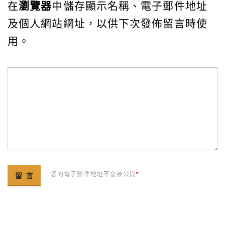
在
瀏覽器
中儲存顯示名稱、電子郵件地址
及個人網站網址，以供下次發佈留言時使
用。
您的電子郵件地址不會被公開
*