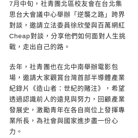
7月中旬，社青團北區校友會在台北集
思台大會議中心舉辦「逆襲之路」跨界
對談，邀請立法委員徐欣瑩與百萬網紅
Cheap對談，分享他們如何面對人生挑
戰，走出自己的路。
去年，社青團也在北中南舉辦電影包
場，邀請大家觀賞台灣首部半導體產業
紀錄片《造山者：世紀的賭注》，希望
透過認識前人的遠見與努力，回顧產業
發展史，激勵青年在各自崗位上發揮專
業所長，為社會與國家進步盡一份心
力。