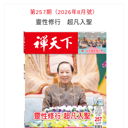
第257期（2026年8月號）
靈性修行 超凡入聖