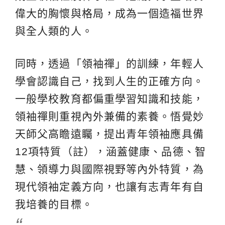
偉大的胸懷與格局，成為一個造福世界
與全人類的人。
同時，透過「領袖禪」的訓練，年輕人
學會認識自己，找到人生的正確方向。
一般學校教育都偏重學習知識和技能，
領袖禪則重視內外兼備的素養。悟覺妙
天師父高瞻遠矚，提出青年領袖應具備
12項特質（註），涵蓋健康、品德、智
慧、領導力與國際視野等內外特質，為
現代領袖定義方向，也讓有志青年有自
我培養的目標。