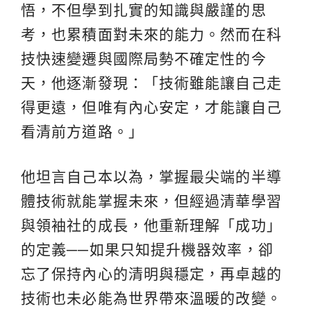
悟，不但學到扎實的知識與嚴謹的思
考，也累積面對未來的能力。然而在科
技快速變遷與國際局勢不確定性的今
天，他逐漸發現：「技術雖能讓自己走
得更遠，但唯有內心安定，才能讓自己
看清前方道路。」
他坦言自己本以為，掌握最尖端的半導
體技術就能掌握未來，但經過清華學習
與領袖社的成長，他重新理解「成功」
的定義──如果只知提升機器效率，卻
忘了保持內心的清明與穩定，再卓越的
技術也未必能為世界帶來溫暖的改變。