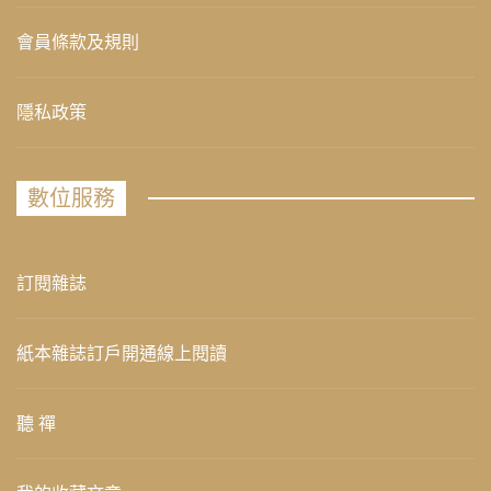
會員條款及規則
隱私政策
數位服務
訂閱雜誌
紙本雜誌訂戶開通線上閱讀
聽 禪