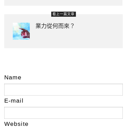
看上一篇文章
業力從何而來？
Name
E-mail
Website