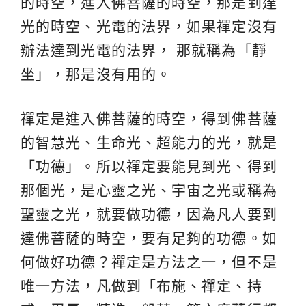
的時空，進入佛菩薩的時空，那是到達
光的時空、光電的法界，如果禪定沒有
辦法達到光電的法界， 那就稱為「靜
坐」，那是沒有用的。
禪定是進入佛菩薩的時空，得到佛菩薩
的智慧光、生命光、超能力的光，就是
「功德」。所以禪定要能見到光、得到
那個光，是心靈之光、宇宙之光或稱為
聖靈之光，就要做功德，因為凡人要到
達佛菩薩的時空，要有足夠的功德。如
何做好功德？禪定是方法之一，但不是
唯一方法，凡做到「布施、禪定、持