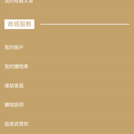
我的收藏文章
商城服務
我的帳戶
我的購物車
連絡客服
購物說明
退換貨需知