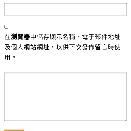
在
瀏覽器
中儲存顯示名稱、電子郵件地址
及個人網站網址，以供下次發佈留言時使
用。