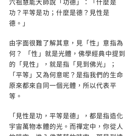
六祖慧能大師說「功德」：「什麼是
功？平等是功；什麼是德？見性是
德。」
由字面很難了解其意，見「性」意指為
何？ 「性」就是光體，佛學經典中提到
的「見性」，就是指「見到佛光」；
「平等」又為何意呢？是指我們的生命
原來都來自同一個光體，所以代表平
等。
「見性是功，平等是德」，都是指造化
宇宙萬物本體的光。而禪定中，你從人