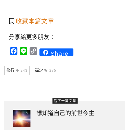
收藏本篇文章
分享給更多朋友：
Facebook
Line
Copy
Share
Link
修行
禪定
243
275
看下一篇文章
想知道自己的前世今生