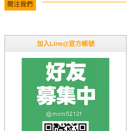
關注我們
加入Line@官方帳號