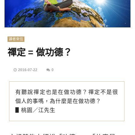
讀者來信
禪定 = 做功德？
2016-07-22
0
有聽說禪定也是在做功德？禪定不是很
個人的事嗎，為什麼是在做功德？
▋桃園／江先生