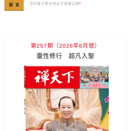
您的電子郵件地址不會被公開
*
第257期（2026年8月號）
靈性修行 超凡入聖