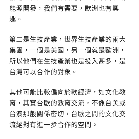
能源開發，我們有需要，歐洲也有興
趣。
第二是生技產業，世界生技產業的兩大
集團，一個是美國，另一個就是歐洲，
所以他們在生技產業也是投入甚多，是
台灣可以合作的對象。
其他可能比較偏向於軟經濟，如文化教
育，其實台歐的教育交流，不像台美或
台澳那般關係密切，台歐之間的文化交
流絕對有進一步合作的空間。