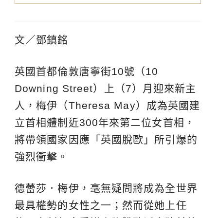
文／鄧鎮銘
英國首都倫敦唐寧街10號（10
Downing Street）上（7）月迎來新主
人，梅伊（Theresa May）成為英國建
立首相體制近300年來第二位女首相，
將帶領國家因應「英國脫歐」所引爆的
強烈衝擊。
德蕾莎．梅伊，毫無疑問將成為全世界
最具權勢的女性之一；然而從她上任