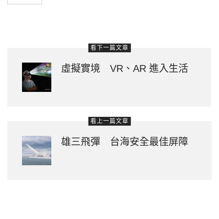
看下一篇文章
虛擬實境 VR、AR 進入生活
看上一篇文章
雄三飛彈 台海安全最佳屏障