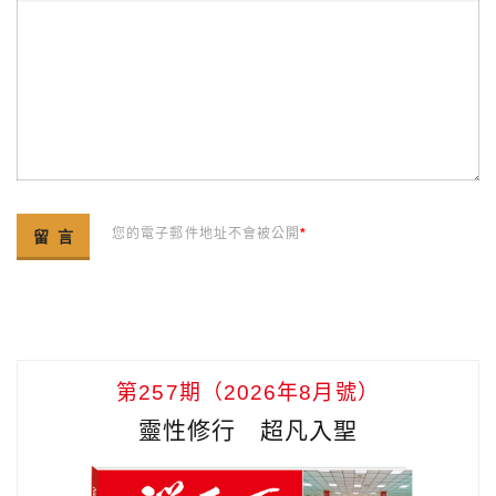
您的電子郵件地址不會被公開
*
第257期（2026年8月號）
靈性修行 超凡入聖