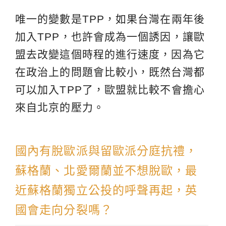
唯一的變數是TPP，如果台灣在兩年後
加入TPP，也許會成為一個誘因，讓歐
盟去改變這個時程的進行速度，因為它
在政治上的問題會比較小，既然台灣都
可以加入TPP了，歐盟就比較不會擔心
來自北京的壓力。
國內有脫歐派與留歐派分庭抗禮，
蘇格蘭、北愛爾蘭並不想脫歐，最
近蘇格蘭獨立公投的呼聲再起，英
國會走向分裂嗎？