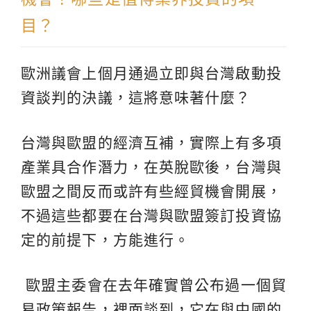
目？
歐洲議會上個月通過立即與台灣啟動投
資談判的決議，這將意味著什麼？
台灣與歐盟的經濟互補，實際上有多項
產業具合作潛力，在英脫歐後，台灣與
歐盟之間反而或許有些經貿機會開展，
不過這些都要在台灣與歐盟簽訂投資協
定的前提下，方能進行。
歐盟主委會在去年確實曾公布過一個貿
易政策報告，裡面談到，它在與中國的