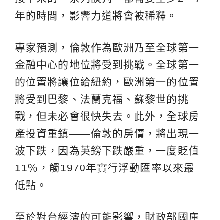
年的時間，影響力道將會被稀釋。
專家預測，倫敦作為歐洲乃至全球第一
金融中心的地位將受到挑戰。全球第一
的位置將讓位給紐約，歐洲第一的位置
將受到巴黎、法蘭克福、蘇黎世的挑
戰，但未必會很快失去。此外，全球房
產投資重鎮——倫敦的房價，將出現一
波下跌，因為英鎊下跌嚴重，一度貶值
11％，觸1970年實行浮動匯率以來最
低點。
至於對台經濟的可能影響，財政部國庫