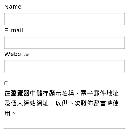
Name
E-mail
Website
在
瀏覽器
中儲存顯示名稱、電子郵件地址
及個人網站網址，以供下次發佈留言時使
用。