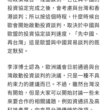
投資協定完成之後，會考慮與台灣和香
港談判；所以按這個時程，什麼時候台
歐會開始啟動投資談判，取決於中國與
歐盟的投資協定談判速度，「先中國、
再台灣」這是歐盟與中國貿易談判的既
定默契。
李淳博士認為，歐洲議會日前通過與台
灣啟動投資談判的決議，只是一種不具
約束力的建議而已。不過，雖然台灣沒
有開始，但是大家可以開始討論一些未
來要合作的相關議題，例如資通訊及高
科技產業，向來是台灣傳統的強項。