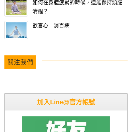
如何在身體疲累的時候，還能保持頭腦
清醒？
歡喜心 消百病
關注我們
加入Line@官方帳號