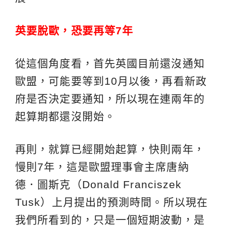
英要脫歐，恐要再等
7
年
從這個角度看，首先英國目前還沒通知
歐盟，可能要等到10月以後，再看新政
府是否決定要通知，所以現在連兩年的
起算期都還沒開始。
再則，就算已經開始起算，快則兩年，
慢則7年，這是歐盟理事會主席唐納
德．圖斯克（Donald Franciszek
Tusk）上月提出的預測時間。所以現在
我們所看到的，只是一個短期波動，是