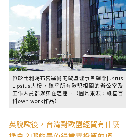
位於比利時布魯塞爾的歐盟理事會總部Justus
Lipsius大樓，幾乎所有歐盟相關的辦公室及
工作人員都聚集在這裡。（圖片來源：維基百
科own work作品）
英脫歐後，台灣對歐盟經貿有什麼
機會？哪些是值得業界投資的項