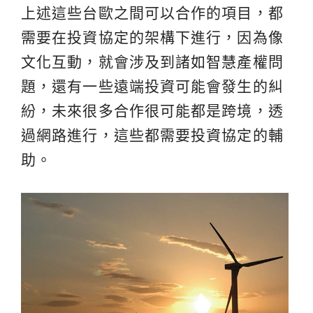
上述這些台歐之間可以合作的項目，都
需要在投資協定的架構下進行，因為像
文化互動，就會涉及到諸如智慧產權問
題，還有一些遠端投資可能會發生的糾
紛，未來很多合作很可能都是跨境，透
過網路進行，這些都需要投資協定的輔
助。