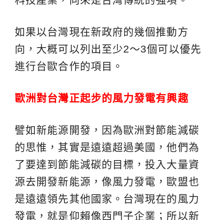
如果以台灣現在新政府的幾個推動方
向，大概可以列出至少2～3個可以優先
進行台歐合作的項目。
歐洲對台灣正起步的風力發電有興趣
譬如新能源開發，因為歐洲對節能減碳
的思惟，其實是遠遠超過美國，他們為
了要達到節能減碳的目標，投入大量資
源去開發新能源，像風力發電，歐盟也
是遠遠領先其他國家。台灣現在的風力
發電，就是仰賴像西門子企業；所以新