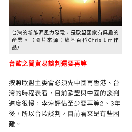
台灣的新能源風力發電，是歐盟國家有興趣的
產業。（圖片來源：維基百科Chris Lim作
品）
台歐之間貿易談判還要再等
按照歐盟主委會必須先中國再香港、台
灣的時程表看，目前歐盟與中國的談判
進度很慢，李淳評估至少要再等2、3年
後，所以台歐談判，目前看來是有些困
難。