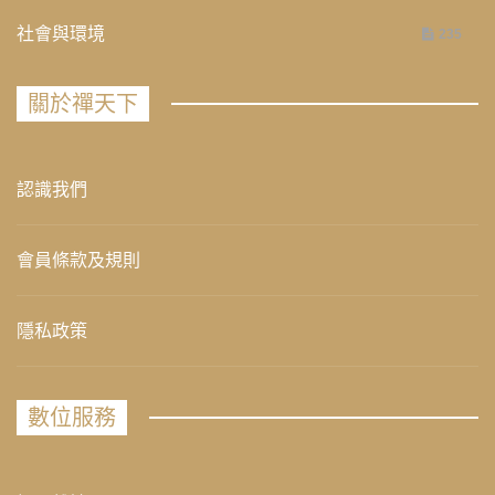
社會與環境
235
關於禪天下
認識我們
會員條款及規則
隱私政策
數位服務