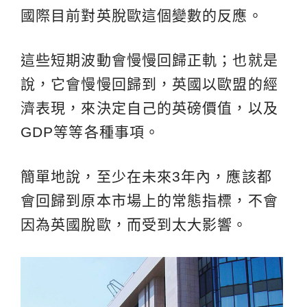
國際目前對英脫歐這個變數的反應。
這些短期波動會慢慢回歸正軌；也就是
說，它會慢慢回歸到，英國以歐盟的經
濟表現，來決定自己的英磅價值，以及
GDP等等各種事項。
簡單地說，至少在未來3年內，應該都
會回歸到原本市場上的常態指標，不會
因為英國脫歐，而受到太大影響。