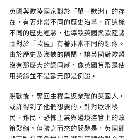
英國與歐陸國家對於「單一歐洲」的存
在，有著非常不同的歷史沿革，而這樣
不同的歷史經驗，也導致英國與歐陸諸
國對於「歐盟」有著非常不同的想像。
由於歷史及海峽的隔閡，讓英國對歐盟
沒有那麼大的認同感，像英國貨幣是使
用英鎊並不是歐元即是例證。
脫歐後，奪回主權重返榮耀的英國人，
或許得到了他們想要的，針對歐洲移
民、難民、恐怖主義與邊境控管上的政
策緊縮。但隨之而來的問題是，英國即