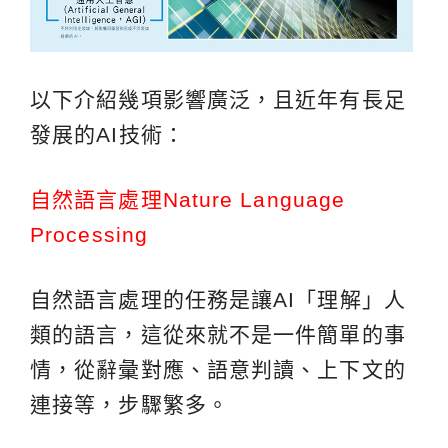
以下介紹幾項影響廣泛，且近年有長足
發展的AI技術：
自然語言處理Nature Language
Processing
自然語言處理的任務是讓AI「理解」人
類的語言，這從來就不是一件簡單的事
情，從辭彙對應、語意判讀、上下文的
連接等，步驟繁多。