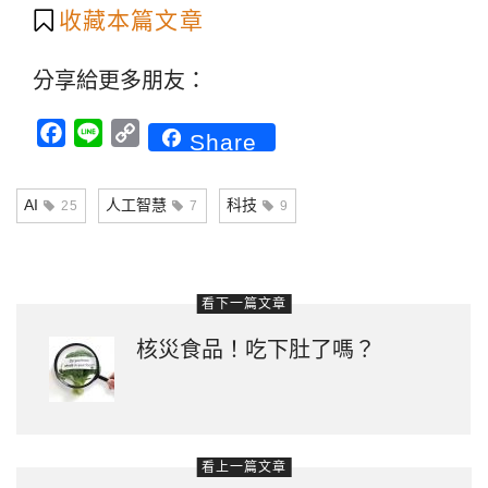
收藏本篇文章
分享給更多朋友：
Facebook
Line
Copy
Share
Link
AI
人工智慧
科技
25
7
9
看下一篇文章
核災食品！吃下肚了嗎？
看上一篇文章