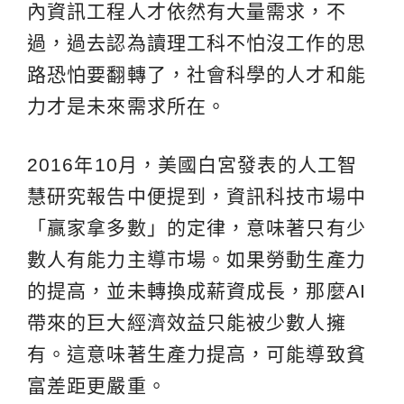
內資訊工程人才依然有大量需求，不
過，過去認為讀理工科不怕沒工作的思
路恐怕要翻轉了，社會科學的人才和能
力才是未來需求所在。
2016年10月，美國白宮發表的人工智
慧研究報告中便提到，資訊科技市場中
「贏家拿多數」的定律，意味著只有少
數人有能力主導市場。如果勞動生產力
的提高，並未轉換成薪資成長，那麼AI
帶來的巨大經濟效益只能被少數人擁
有。這意味著生產力提高，可能導致貧
富差距更嚴重。