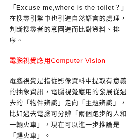
「Excuse me,where is the toilet？」
在搜尋引擎中也引進自然語言的處理，
判斷搜尋者的意圖進而比對資料、排
序。
電腦視覺應用Computer Vision
電腦視覺是指從影像資料中提取有意義
的抽象資訊，電腦視覺應用的發展從過
去的「物件辨識」走向「主題辨識」，
比如過去電腦可分辨「兩個跑步的人和
一輛火車」，現在可以進一步推論是
「趕火車」。