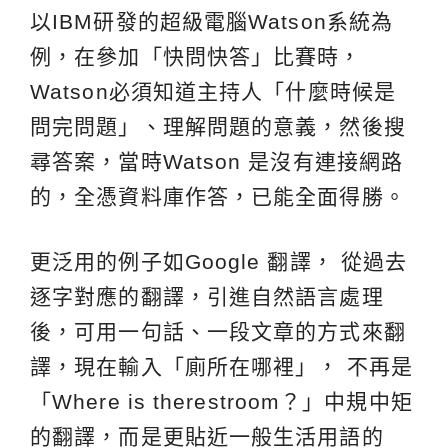
以IBM研發的超級電腦Watson系統為
例，在參加「快問快答」比賽時，
Watson必須知道主持人「什麼時候是
問完問題」、理解問題的意義，然後搜
尋答案，當時Watson 是沒有連接網路
的，全憑資料庫作答，已能全面得勝。
更泛用的例子如Google 翻譯， 從過去
逐字對應的翻譯，引進自然語言處理
後，可用一句話、一段文章的方式來翻
譯，現在輸入「廁所在哪裡」， 不再是
「Where is therestroom？」中規中矩
的翻譯，而是更貼近一般生活用語的