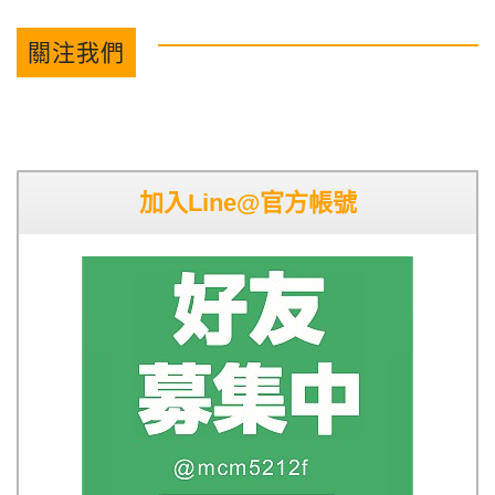
關注我們
加入Line@官方帳號