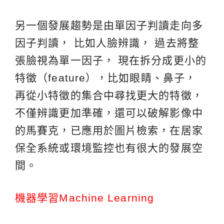
另一個發展趨勢是由單因子判讀走向多
因子判讀， 比如人臉辨識， 過去將整
張臉視為單一因子， 現在拆分成更小的
特徵（feature），比如眼睛、鼻子，
再從小特徵的集合中尋找更大的特徵，
不僅辨識更加準確，還可以破解影像中
的馬賽克，已應用於圖片檢索，在居家
保全系統或環境監控也有很大的發展空
間。
機器學習Machine Learning