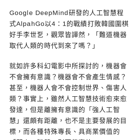
Google DeepMind研發的人工智慧程
式AlpahGo以4：1的戰績打敗韓國圍棋
好手李世乭，觀眾皆譁然，「難道機器
取代人類的時代到來了嗎？」
就如許多科幻電影中所探討的，機器會
不會擁有意識？機器會不會產生情感？
甚至，機器人會不會控制世界、傷害人
類？事實上，雖然人工智慧技術愈來愈
發達，但是離擁有意識的「強人工智
慧」還頗有距離，也不是主要發展的目
標，而各種特殊專長、具商業價值的