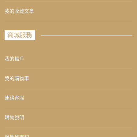
我的收藏文章
商城服務
我的帳戶
我的購物車
連絡客服
購物說明