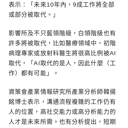
表示：「未來10年內，9成工作將全部
或部分被取代。」
影響所及不只藍領階級，白領階級也有
許多將被取代，比如醫療領域中，初階
病理專家或放射科醫生將很高比例被AI
取代，「AI取代的是人，因此什麼（工
作）都有可能」。
資策會產業情報研究所產業分析師韓揚
銘博士表示，溝通流程複雜的工作仍有
人的位置，高社交能力或高分析能力的
人才是未來所需。也有分析提出，短期