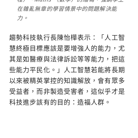
在雜亂無章的學習情景中的問題解決能
力。
趨勢科技執行長陳怡樺表示：「人工智
慧終極目標應該是要增強人的能力，尤
其是如醫療與法律訴訟等等能力，把這
些能力平民化。」人工智慧若能將長期
以來被精英掌控的知識解放，會有眾多
受益者，而非製造受害者，這似乎才是
科技進步該有的目的：造福人群。