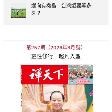
邁向有機島 台灣還要等多
久？
第257期（2026年8月號）
靈性修行 超凡入聖