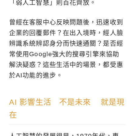
「弱人工智慧」則百花齊放。
曾經在客服中心反映問題後，迅速收到
企業的回覆郵件？在出入境時，經人臉
辨識系統辨認身分而快速通關？是否經
常使用Google強大的搜尋引擎來協助
解決疑惑？這些生活中的場景，都受惠
於AI功能的進步。
AI 影響生活 不是未來 就是現
在
人工智慧的發展很早，1970年代，專