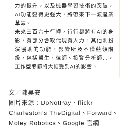
力的提升，以及機器學習技術的突破，
AI功能變得更強大，將帶來下一波產業
革命。
未來三百六十行裡，行行都將有AI的身
影，有部分會取代現有人力，其他則扮
演協助的功能，影響所及不僅藍領階
級，包括醫生、律師、投資分析師…，
工作型態都將大幅受到AI的影響。
文／陳昊安
圖片來源：DoNotPay、flickr
Charleston’s TheDigital、Forward、
Moley Robotics、Google 官網