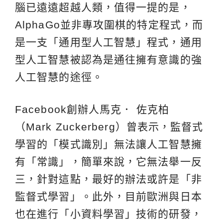
腦已遠遠超越人類，值得一提的是，
AlphaGo並非專攻圍棋的特定程式，而
是一支「通用型人工智慧」程式，通用
型人工智慧被認為是通往擁有意識的強
人工智慧的途徑。
Facebook創辦人馬克． 佐克柏
（Mark Zuckerberg）曾表示，監督式
學習的「模式識別」無法讓人工智慧擁
有「常識」，簡單來說，它無法舉一反
三，針對這點，最好的辦法或許是「非
監督式學習」。此外，目前歐洲與日本
也在進行「小資料學習」技術的研發，