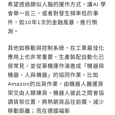
希望透過類似人腦的運作方式，讓AI 學
會舉一反三，或者對發生頻率低的事
件，如10年1次的金融風暴，進行預
測。
其他如移動與控制系統，在工業最佳化
應用上也非常重要，生產裝配自動化已
很常見，並從單機運作演進成「機器與
機器、人與機器」的協同作業，比如
Amazon的出貨作業，由機器人搬運貨
架交由人類揀貨，機器人彼此之間會協
調貨架位置，將熱銷貨品往前擺，減少
移動距離；而在德國福斯