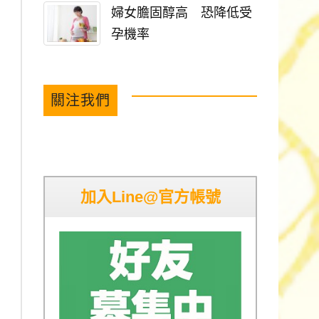
婦女膽固醇高 恐降低受
孕機率
關注我們
加入Line@官方帳號