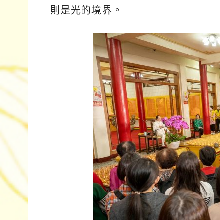
則是光的境界。