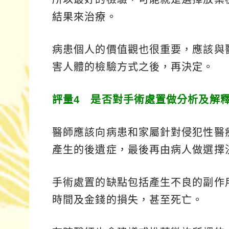
結果來治療。
病患個人的價值觀也很重要，應該與
害人體的檢驗方式之後，再決定。
評量4 是否對手術處置做分析及解
醫師應該向病患和家屬針對侵犯性醫
產生的後遺症，最後再由病人做選擇
手術處置的缺點包括產生不良的副作
時間及金錢的損失，甚至死亡。