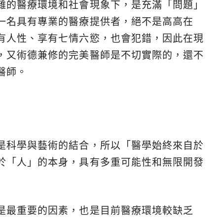
雜的醫療環境和社會現象下，是充滿「問題」
一名具有專業的醫療提供者，絕不是高高在
有人性、享有七情六慾，也會犯錯，因此在現
，又術德兼修的完美醫師是不切實際的，還不
醫師。
是科學與藝術的結合，所以「醫學始終來自於
於「人」的本身，具有多重可能性和無限開發
是最重要的因素，也是目前醫療環境較缺乏