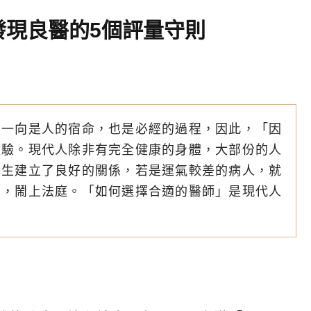
發現良醫的5個評量守則
」一向是人的宿命，也是必經的過程，因此，「因
經驗。現代人除非有完全健康的身體，大部份的人
醫生建立了良好的關係，若是運氣較差的病人，就
堂，鬧上法庭。「如何選擇合適的醫師」是現代人