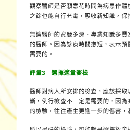
觀察醫師是否願意花時間為病患作體
之餘也能自行充電，吸收新知識，保
無論醫師的資歷多深、專業知識多豐
的醫師。因為診療時間愈短，表示預
需要的。
評量3 選擇適量醫檢
醫師對病人所安排的檢查，應該採取
斷，例行檢查不一定是需要的，因為
的檢驗，往往產生更進一步的傷害，
所以最好的檢驗，可能就是選擇放棄