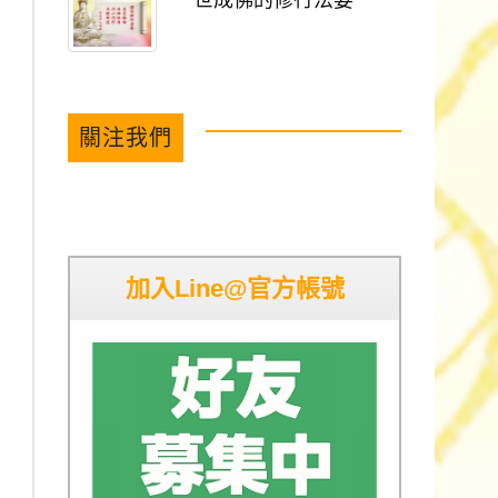
一世成佛的修行法要
關注我們
加入Line@官方帳號