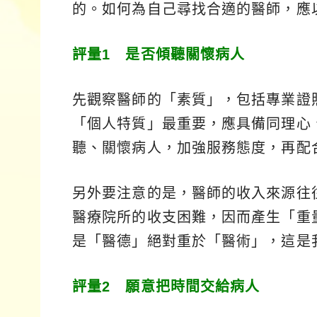
的。如何為自己尋找合適的醫師，應
評量1 是否傾聽關懷病人
先觀察醫師的「素質」，包括專業證
「個人特質」最重要，應具備同理心
聽、關懷病人，加強服務態度，再配
另外要注意的是，醫師的收入來源往
醫療院所的收支困難，因而產生「重
是「醫德」絕對重於「醫術」，這是
評量2 願意把時間交給病人