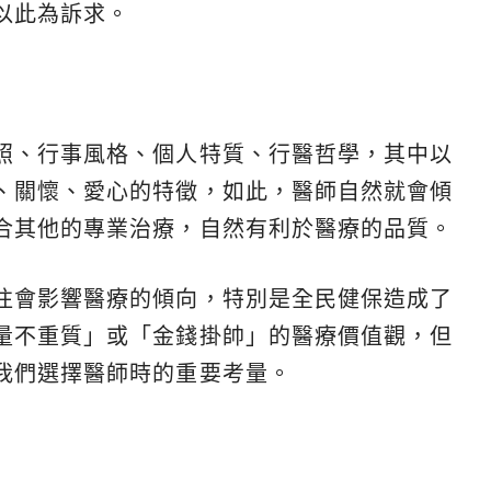
以此為訴求。
照、行事風格、個人特質、行醫哲學，其中以
、關懷、愛心的特徵，如此，醫師自然就會傾
合其他的專業治療，自然有利於醫療的品質。
往會影響醫療的傾向，特別是全民健保造成了
量不重質」或「金錢掛帥」的醫療價值觀，但
我們選擇醫師時的重要考量。