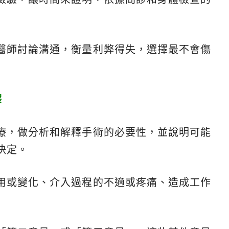
醫師討論溝通，衡量利弊得失，選擇最不會傷
釋
療，做分析和解釋手術的必要性，並說明可能
決定。
用或變化、介入過程的不適或疼痛、造成工作