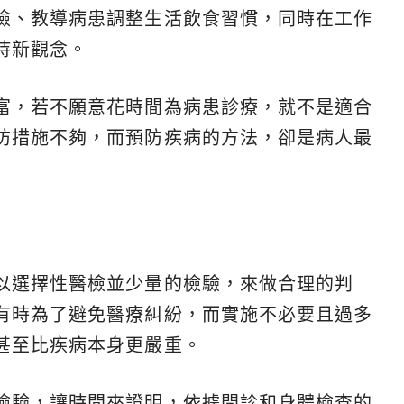
檢、教導病患調整生活飲食習慣，同時在工作
持新觀念。
富，若不願意花時間為病患診療，就不是適合
防措施不夠，而預防疾病的方法，卻是病人最
以選擇性醫檢並少量的檢驗，來做合理的判
有時為了避免醫療糾紛，而實施不必要且過多
甚至比疾病本身更嚴重。
檢驗，讓時間來證明，依據問診和身體檢查的