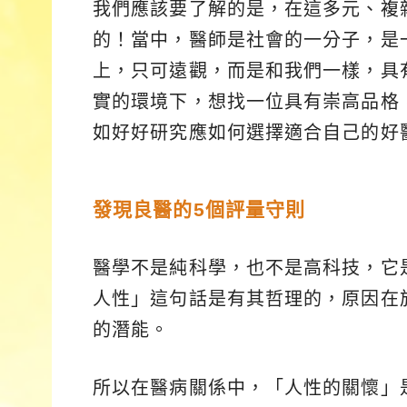
我們應該要了解的是，在這多元、複
的！當中，醫師是社會的一分子，是
上，只可遠觀，而是和我們一樣，具
實的環境下，想找一位具有崇高品格
如好好研究應如何選擇適合自己的好
發現良醫的5個評量守則
醫學不是純科學，也不是高科技，它
人性」這句話是有其哲理的，原因在
的潛能。
所以在醫病關係中，「人性的關懷」