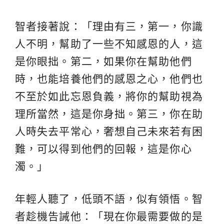
智者接著說：「理由有三，第一，你識
人不明，幫助了一些不知感恩的人，這
是你眼拙。第二，如果你在幫助他們
時，也能培養他們的感恩之心，他們也
不至於如此忘恩負義，將你的幫助視為
理所當然，這是你身拙。第三，你在助
人時失去平常心，奢想自己未來若有困
難，可以得到他們的回報，這是你心
濁。」
年輕人聽了，低頭不語，似有領悟。智
者趁機告誡他：「現在你最需要做的是