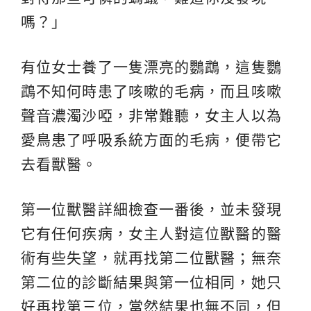
嗎？」
有位女士養了一隻漂亮的鸚鵡，這隻鸚
鵡不知何時患了咳嗽的毛病，而且咳嗽
聲音濃濁沙啞，非常難聽，女主人以為
愛鳥患了呼吸系統方面的毛病，便帶它
去看獸醫。
第一位獸醫詳細檢查一番後，並未發現
它有任何疾病，女主人對這位獸醫的醫
術有些失望，就再找第二位獸醫；無奈
第二位的診斷結果與第一位相同，她只
好再找第三位，當然結果也無不同，但