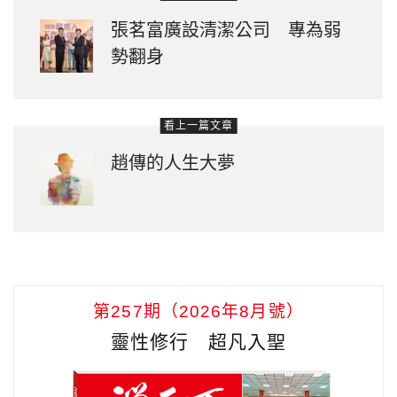
張茗富廣設清潔公司 專為弱
勢翻身
看上一篇文章
趙傳的人生大夢
第257期（2026年8月號）
靈性修行 超凡入聖