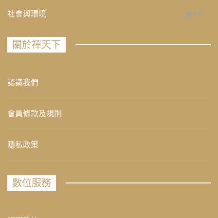
社會與環境
235
關於禪天下
認識我們
會員條款及規則
隱私政策
數位服務