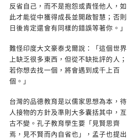
反省自己，而不是抱怨或責怪他人，如
此才能從中獲得成長並開啟智慧；否則
日後肯定還會有同樣的錯誤等著你。」
難怪印度大文豪泰戈爾說：「這個世界
上缺乏很多東西，但從不缺批評的人；
若你想去找一個，將會遇到成千上百
個。」
台灣的品德教育是以儒家思想為本，待
人接物的方針及準則大多囊括其中，亙
古不變。孔子教育學生要「見賢思齊
焉，見不賢而內自省也」，孟子也提出