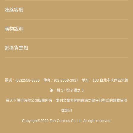
連絡客服
購物說明
退換貨需知
電話：(02)2558-3836 傳真：(02)2558-3937 地址：103 台北市大同區承德
路一段 17 號 8 樓之 5
禪天下股份有限公司版權所有‧本刊文章非經同意請勿做任何型式的轉載使用
或翻印
Copyright©2020 Zen Cosmos Co Ltd. All right reserved.