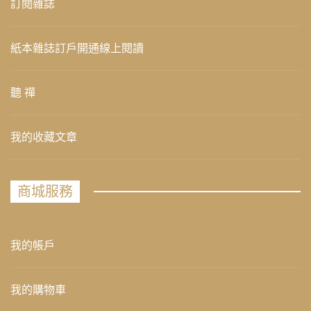
訂閱雜誌
紙本雜誌訂戶開通線上閱讀
聽 禪
我的收藏文章
商城服務
我的帳戶
我的購物車