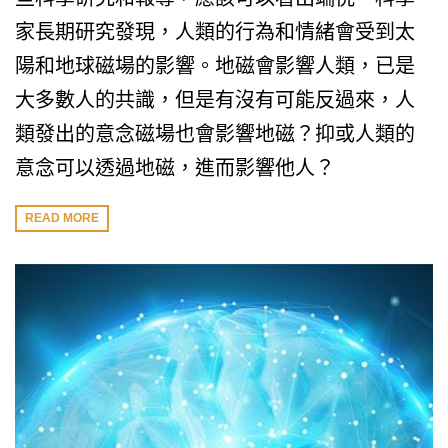
家長期研究發現，人類的行為和情緒會受到太
陽和地球磁場的影響。地磁會影響人類，已是
大多數人的共識，但是有沒有可能反過來，人
類發出的意念磁場也會影響地磁？抑或人類的
意念可以透過地磁，進而影響他人？
READ MORE