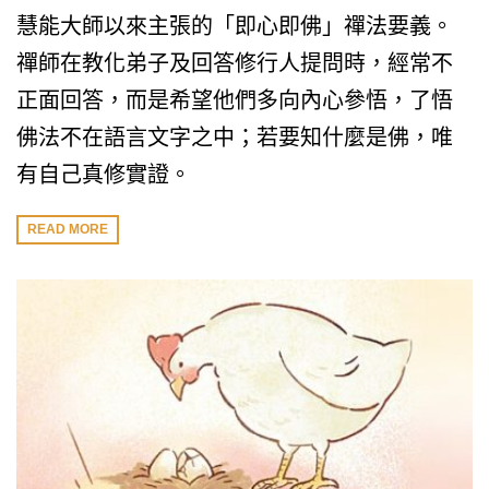
慧能大師以來主張的「即心即佛」禪法要義。
禪師在教化弟子及回答修行人提問時，經常不
正面回答，而是希望他們多向內心參悟，了悟
佛法不在語言文字之中；若要知什麼是佛，唯
有自己真修實證。
READ MORE