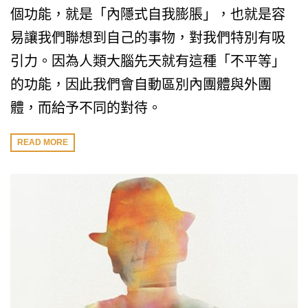
個功能，就是「內隱式自我膨脹」，也就是容
易讓我們聯想到自己的事物，對我們特別有吸
引力。因為人類大腦先天就有這種「不平等」
的功能，因此我們會自動區別內團體與外團
體，而給予不同的對待。
READ MORE