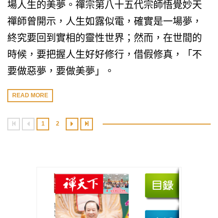
場人生的美夢。禪宗第八十五代宗師悟覺妙天
禪師曾開示，人生如露似電，確實是一場夢，
終究要回到實相的靈性世界；然而，在世間的
時候，要把握人生好好修行，借假修真，「不
要做惡夢，要做美夢」。
READ MORE
1
2