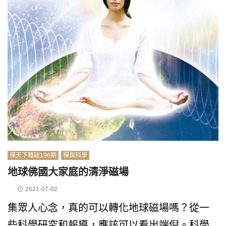
禪天下雜誌196期
禪與科學
地球佛國大家庭的清淨磁場
2021-07-02
集眾人心念，真的可以轉化地球磁場嗎？從一
些科學研究和報導，應該可以看出端倪。科學