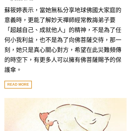
蘇筱婷表示，當她無私分享地球佛國大家庭的
意義時，更能了解妙天禪師經常教誨弟子要
「超越自己、成就他人」的精神，不是為了任
何小我利益，也不是為了向佛菩薩交待，那一
刻，她只是真心關心對方，希望在此災難頻傳
的時空下，有更多人可以擁有佛菩薩賜予的保
護傘。
READ MORE