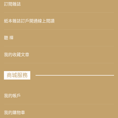
訂閱雜誌
紙本雜誌訂戶開通線上閱讀
聽 禪
我的收藏文章
商城服務
我的帳戶
我的購物車