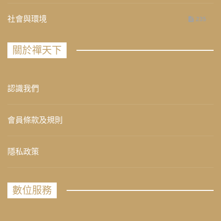
社會與環境
235
關於禪天下
認識我們
會員條款及規則
隱私政策
數位服務