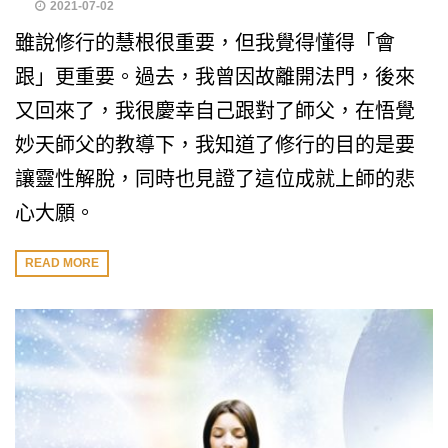
2021-07-02
雖說修行的慧根很重要，但我覺得懂得「會
跟」更重要。過去，我曾因故離開法門，後來
又回來了，我很慶幸自己跟對了師父，在悟覺
妙天師父的教導下，我知道了修行的目的是要
讓靈性解脫，同時也見證了這位成就上師的悲
心大願。
READ MORE