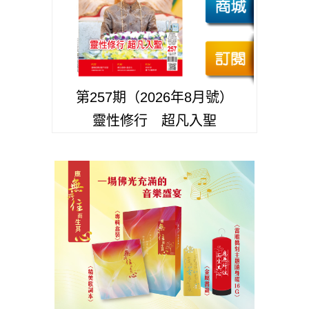
第257期（2026年8月號）
靈性修行 超凡入聖