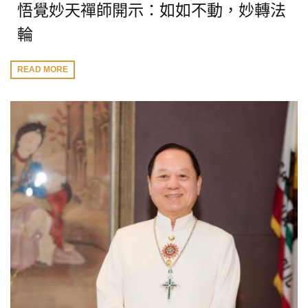
悟覺妙天禪師開示：如如不動，妙轉法
輪
READ MORE