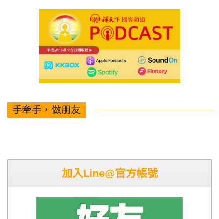
手牽手，做朋友
加入Line@官方帳號