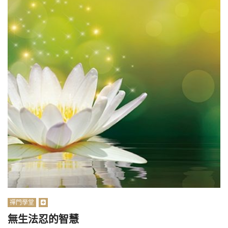
禪門學堂
無生法忍的智慧