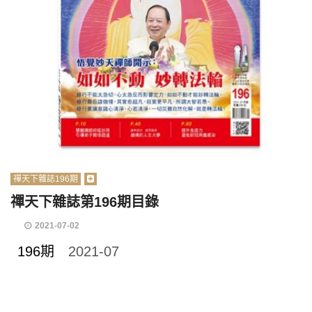
禪天下雜誌196期
禪天下雜誌第196期目錄
2021-07-02
196期
2021-07