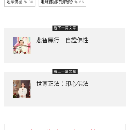
地球佛國
地球佛國特別報導
30
66
看下一篇文章
悲智願行 自證佛性
看上一篇文章
世尊正法：印心佛法