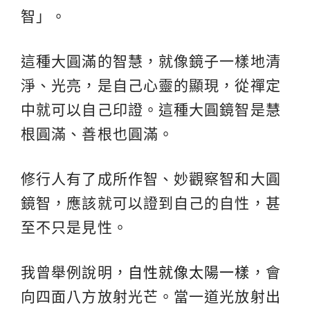
智」。
這種大圓滿的智慧，就像鏡子一樣地清
淨、光亮，是自己心靈的顯現，從禪定
中就可以自己印證。這種大圓鏡智是慧
根圓滿、善根也圓滿。
修行人有了成所作智、妙觀察智和大圓
鏡智，應該就可以證到自己的自性，甚
至不只是見性。
我曾舉例說明，
自性就像太陽一樣
，會
向四面八方放射光芒。當一道光放射出