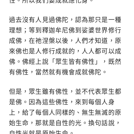
性。所以我們要成就應化身。
過去沒有人見過佛陀，認為那只是一種
理想；等到釋迦牟尼佛到娑婆世界修行
成佛，在祂涅槃以後，人們才知道，原
來佛也是人修行成就的，人人都可以成
佛。佛經上說「眾生皆有佛性」，既然
有佛性，當然就有機會成就佛陀。
但是，眾生雖有佛性，並不代表眾生都
是佛。因為這些佛性，來到每個人身
上，給了每個人同樣的、無生無滅的原
始生命，那就是自性的光。換句話說，
自性光就是原始生命。