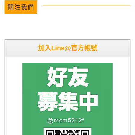
關注我們
加入Line@官方帳號