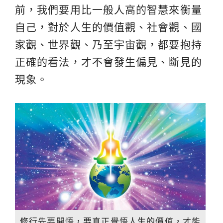
前，我們要用比一般人高的智慧來衡量
自己，對於人生的價值觀、社會觀、國
家觀、世界觀、乃至宇宙觀，都要抱持
正確的看法，才不會發生偏見、斷見的
現象。
修行先要開悟，要真正覺悟人生的價值，才能