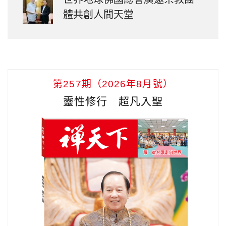
體共創人間天堂
第257期（2026年8月號）
靈性修行 超凡入聖