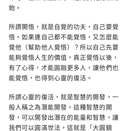
始。
所謂開悟，就是自覺的功夫，自己要覺
悟。如果連自己都不能覺悟，又怎麼能
覺他（幫助他人覺悟）？所以自己先要
能夠覺悟人生的價值，真正覺悟以後，
有了心得，才能圓融更多人，讓他們也
能覺悟，也得到心靈的復活。
所謂心靈的復活，就是智慧的開發，一
般人稱之為潛能開發。這種智慧的開
發，可以開發出潛在的能量和智慧，讓
我們可以圓滿世法，這就是「大圓鏡