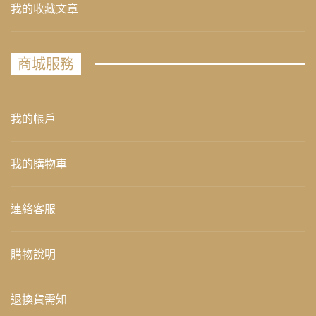
我的收藏文章
商城服務
我的帳戶
我的購物車
連絡客服
購物說明
退換貨需知