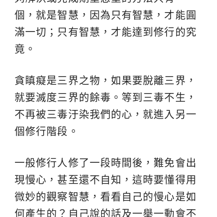
個，就是智慧，因為只有智慧，才能圓
滿一切；只有智慧，才能達到修行的究
竟。
貪瞋癡是三界之物，如果要脫離三界，
就要滅度三界的餘毒。等到三毒不生，
不再被三毒汙染我們的心，就進入另一
個修行階段。
一般修行人修了一段時間後，難免會出
現慢心，甚至還不自知，這時要懂得用
微妙的觀察智慧，看看自己的慢心是如
何產生的？自己說的話及一舉一動會不