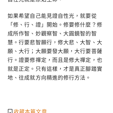
如果希望自己能見證自性光，就要從
「修、行、證」開始。修要修什麼？修
成所作智、妙觀察智、大圓鏡智的智
慧。行要悲智願行，修大悲、大智、大
願、大行；大願要發大願，大行要菩薩
行。證要修禪定，而且是修大禪定，也
就是正定。只有這樣，才是真正腳踏實
地、往成就方向精進的修行方法。
收藏本篇文章