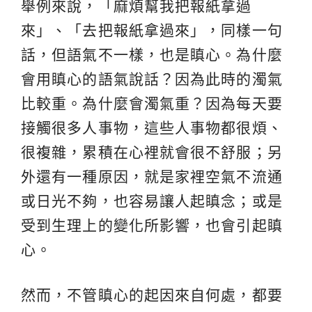
舉例來說，「麻煩幫我把報紙拿過
來」、「去把報紙拿過來」，同樣一句
話，但語氣不一樣，也是瞋心。為什麼
會用瞋心的語氣說話？因為此時的濁氣
比較重。為什麼會濁氣重？因為每天要
接觸很多人事物，這些人事物都很煩、
很複雜，累積在心裡就會很不舒服；另
外還有一種原因，就是家裡空氣不流通
或日光不夠，也容易讓人起瞋念；或是
受到生理上的變化所影響，也會引起瞋
心。
然而，不管瞋心的起因來自何處，都要