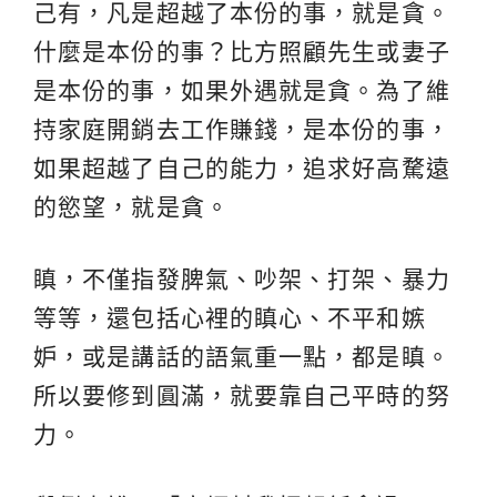
己有，凡是超越了本份的事，就是貪。
什麼是本份的事？比方照顧先生或妻子
是本份的事，如果外遇就是貪。為了維
持家庭開銷去工作賺錢，是本份的事，
如果超越了自己的能力，追求好高騖遠
的慾望，就是貪。
瞋，不僅指發脾氣、吵架、打架、暴力
等等，還包括心裡的瞋心、不平和嫉
妒，或是講話的語氣重一點，都是瞋。
所以要修到圓滿，就要靠自己平時的努
力。