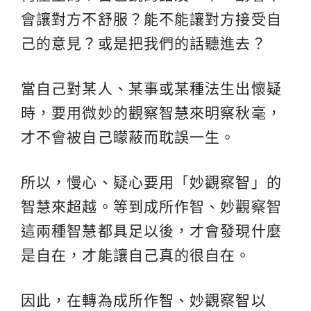
會讓對方不舒服？能不能讓對方接受自
己的意見？或是把我們的話聽進去？
當自己對某人、某事或某種法生出懷疑
時，要用微妙的觀察智慧來明察秋毫，
才不會被自己矇蔽而耽誤一生。
所以，慢心、疑心要用「妙觀察智」的
智慧來超越。等到成所作智、妙觀察智
這兩種智慧都具足以後，才會發現什麼
是自在，才能讓自己真的很自在。
因此，在轉為成所作智、妙觀察智以