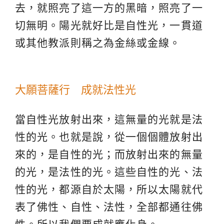
去，就照亮了這一方的黑暗，照亮了一
切無明。陽光就好比是自性光，一貫道
或其他教派則稱之為金絲或金線。
大願菩薩行 成就法性光
當自性光放射出來，這無量的光就是法
性的光。也就是說，從一個個體放射出
來的，是自性的光；而放射出來的無量
的光，是法性的光。這些自性的光、法
性的光，都源自於太陽，所以太陽就代
表了佛性、自性、法性，全部都通往佛