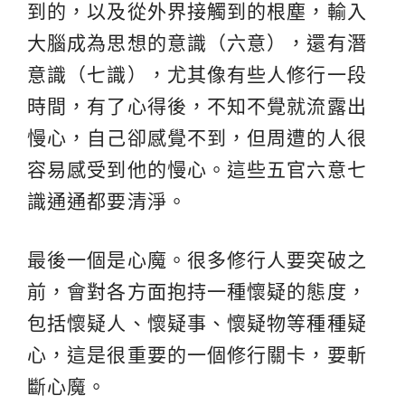
到的，以及從外界接觸到的根塵，輸入
大腦成為思想的意識（六意），還有潛
意識（七識），尤其像有些人修行一段
時間，有了心得後，不知不覺就流露出
慢心，自己卻感覺不到，但周遭的人很
容易感受到他的慢心。這些五官六意七
識通通都要清淨。
最後一個是心魔。很多修行人要突破之
前，會對各方面抱持一種懷疑的態度，
包括懷疑人、懷疑事、懷疑物等種種疑
心，這是很重要的一個修行關卡，要斬
斷心魔。