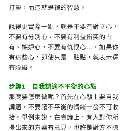
打擊，而這就是禪的智慧。
說得更實際一點，就是不要有對立心，
不要有分別心，不要有利益衝突的占
有、嫉妒心，不要有仇恨心…，如果你
有這些心，即使只是一點點，就表示還
有障礙。
步驟
1
自我調適不平衡的心態
那麼要怎麼做呢？首先在心態上要自我
調適，不要讓不平衡的情緒一發不可收
拾。舉例來說，在會議上，有人對你所
提出來的方案有意見，也許是對方不瞭