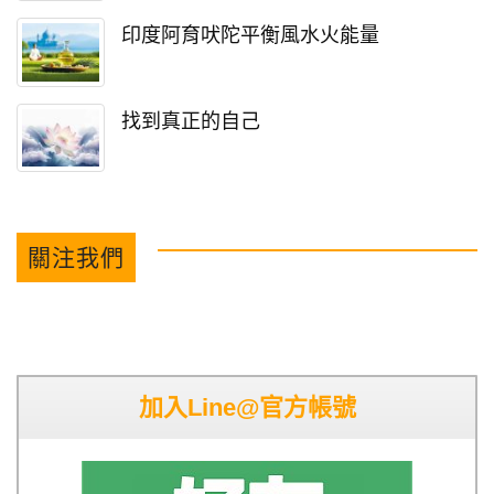
印度阿育吠陀平衡風水火能量
找到真正的自己
關注我們
加入Line@官方帳號