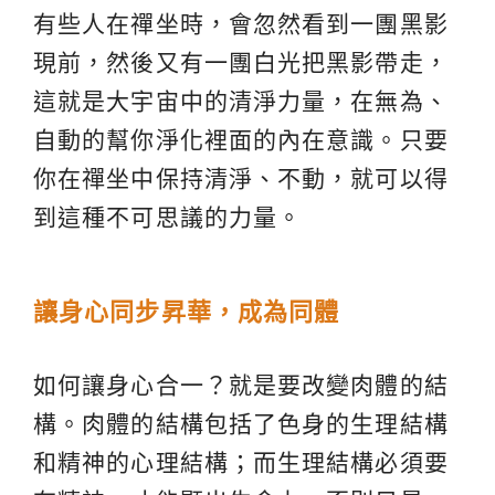
有些人在禪坐時，會忽然看到一團黑影
現前，然後又有一團白光把黑影帶走，
這就是大宇宙中的清淨力量，在無為、
自動的幫你淨化裡面的內在意識。只要
你在禪坐中保持清淨、不動，就可以得
到這種不可思議的力量。
讓身心同步昇華，成為同體
如何讓身心合一？就是要改變肉體的結
構。肉體的結構包括了色身的生理結構
和精神的心理結構；而生理結構必須要