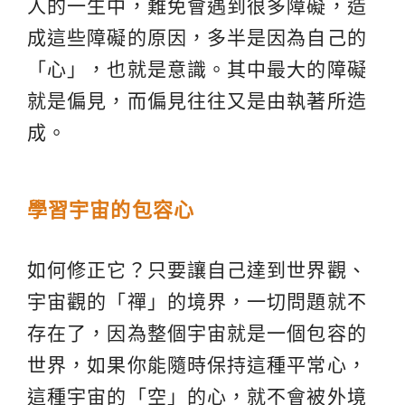
人的一生中，難免會遇到很多障礙，造
成這些障礙的原因，多半是因為自己的
「心」，也就是意識。其中最大的障礙
就是偏見，而偏見往往又是由執著所造
成。
學習宇宙的包容心
如何修正它？只要讓自己達到世界觀、
宇宙觀的「禪」的境界，一切問題就不
存在了，因為整個宇宙就是一個包容的
世界，如果你能隨時保持這種平常心，
這種宇宙的「空」的心，就不會被外境