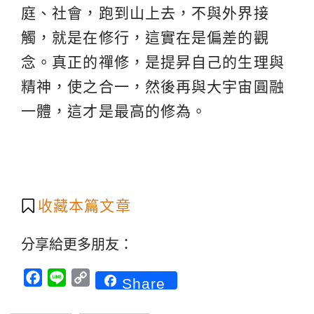
庭、社會，跑到山上去，不與外界接
觸，就是在修行，這實在是偏差的觀
念。真正的禪修，是提昇自己的生理與
精神，使之合一，然後再與大宇宙圓融
一體，這才是最高的修為。
收藏本篇文章
分享給更多朋友：
Facebook
Line
Copy
Share
Link