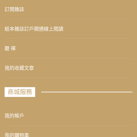
訂閱雜誌
紙本雜誌訂戶開通線上閱讀
聽 禪
我的收藏文章
商城服務
我的帳戶
我的購物車