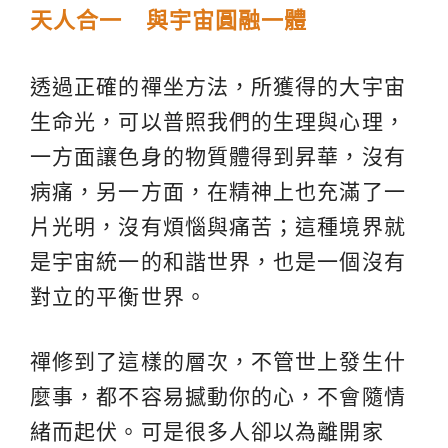
天人合一 與宇宙圓融一體
透過正確的禪坐方法，所獲得的大宇宙
生命光，可以普照我們的生理與心理，
一方面讓色身的物質體得到昇華，沒有
病痛，另一方面，在精神上也充滿了一
片光明，沒有煩惱與痛苦；這種境界就
是宇宙統一的和諧世界，也是一個沒有
對立的平衡世界。
禪修到了這樣的層次，不管世上發生什
麼事，都不容易撼動你的心，不會隨情
緒而起伏。可是很多人卻以為離開家