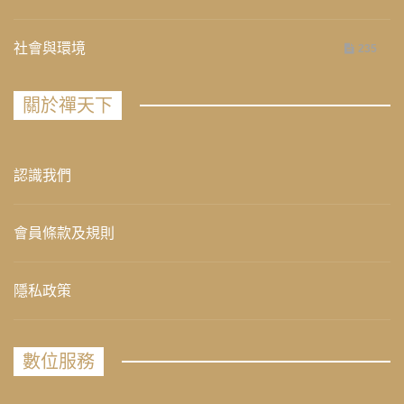
社會與環境
235
關於禪天下
認識我們
會員條款及規則
隱私政策
數位服務