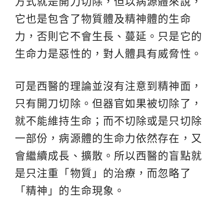
方式就是開刀切除，但以病源體來說，
它也是包含了物質體及精神體的生命
力，否則它不會生長、蔓延。只是它的
生命力是惡性的，對人體具有威脅性。
可是西醫的理論並沒有注意到精神面，
只有開刀切除。但器官如果被切除了，
就不能維持生命；而不切除或是只切除
一部份，病源體的生命力依然存在，又
會繼續成長、擴散。所以西醫的盲點就
是只注重「物質」的治療，而忽略了
「精神」的生命現象。