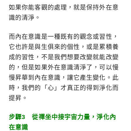
如果你能客觀的處理，就是保持外在意
識的清淨。
而內在意識是一種既有的觀念或習性，
它也許是與生俱來的個性，或是累積養
成的習性，不是我們想要改變就能改變
的，但是如果外在意識清淨了，可以慢
慢昇華到內在意識，讓它產生變化。此
時，我們的「心」才真正的得到淨化而
提昇。
步驟
3
從禪坐中接宇宙力量，淨化內
在意識