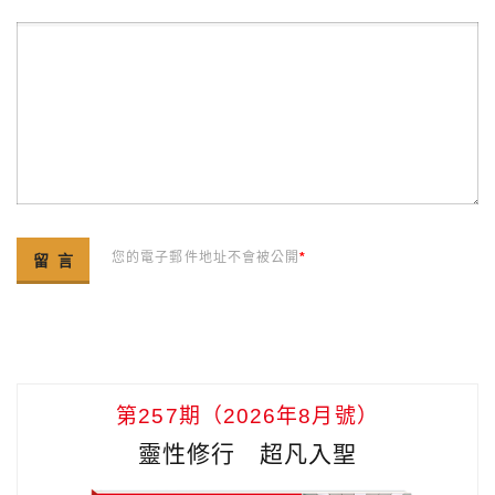
您的電子郵件地址不會被公開
*
第257期（2026年8月號）
靈性修行 超凡入聖