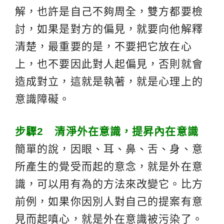
解，也許是自己不夠周全，雙方都要檢
討，如果是對方的偏見，就要向他解釋
清楚，最重要的是，不要把它放在心
上，也不要因此對人起偏見，否則就會
造成對立，這就是執著，就是心理上的
意識障礙。
步驟
2
清淨外在意識，提昇內在意識
簡單的說，因眼、耳、鼻、舌、身、意
所產生的覺受而起的意念，就是外在意
識，可以用有為的方法來改變它。比方
前例，如果你因別人對自己的提案有意
見而起嗔心，就是外在意識被污染了。