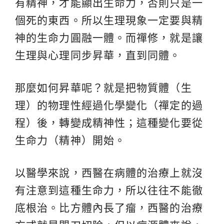
有精神，才能顯出生命力，否則只是一
個死的東西。所以生理現象一定要與精
神的生命力圓融一體。而禪修，就是讓
生理與心理同步昇華，直到同體。
那麼如何昇華呢？就是把物質體（生
理）的物理性經過化學變化（禪定的過
程）後，轉變成精神性；這種變化要從
生命力（精神）開始。
以醫學來說，西醫在病體的治療上就沒
有注意到這種生命力，所以往往不能徹
底根治。比方體內長了瘤，西醫的治療