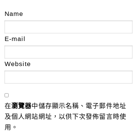
Name
E-mail
Website
在
瀏覽器
中儲存顯示名稱、電子郵件地址
及個人網站網址，以供下次發佈留言時使
用。