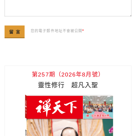
您的電子郵件地址不會被公開
*
第257期（2026年8月號）
靈性修行 超凡入聖