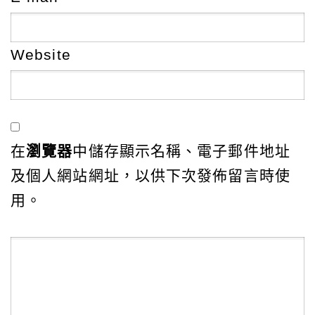
Website
在
瀏覽器
中儲存顯示名稱、電子郵件地址
及個人網站網址，以供下次發佈留言時使
用。