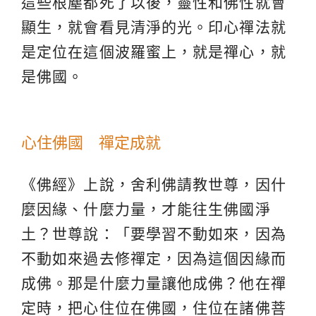
這些根塵都死了以後，靈性和佛性就會
顯生，就會看見清淨的光。印心禪法就
是定位在這個波羅蜜上，就是禪心，就
是佛國。
心住佛國 禪定成就
《佛經》上說，舍利佛請教世尊，因什
麼因緣、什麼力量，才能往生佛國淨
土？世尊說：「要學習不動如來，因為
不動如來過去修禪定，因為這個因緣而
成佛。那是什麼力量讓他成佛？他在禪
定時，把心住位在佛國，住位在諸佛菩