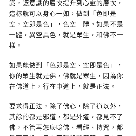
識，讓意識的層次提升到心靈的層次，
這樣就可以身心一如，做到「色即是
空，空即是色」，色空一體。如果不是
一體，異空異色，就是眾生，和佛不一
樣。
如果能做到「色即是空、空即是色」，
你的眾生就是佛，佛就是眾生，因為你
在佛道上，行在中道上，就是正法。
要求得正法，除了佛心，除了道以外，
其餘的都是邪道，都是外道，都見不了
佛，不管再怎麼唸佛、看經、持咒，都