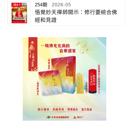
254期
2026-05
悟覺妙天禪師開示：修行要統合佛
經和見證