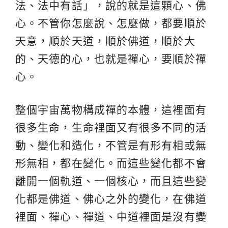
法、法中有話」，說的就是這顆心、佛
心。不管你怎麼說、怎麼做，都要順於
天意，順於天道，順於佛道，順於大
的、天德的心，也就是禪心，要順於禪
心。
整個宇宙萬物構成禪的本體，這裡面有
很多生命，生命裡面又有很多不同的活
動、變化和造化，不管是有形有相或無
形無相，都在變化。而這些變化都不會
離開一個軌道、一個核心，而且這些變
化都是佛道、佛心之外的變化，在佛道
裡面、禪心、禪道、中道裡面是沒有變