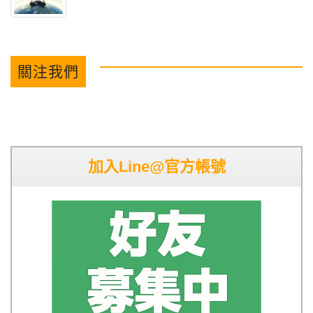
關注我們
加入Line@官方帳號