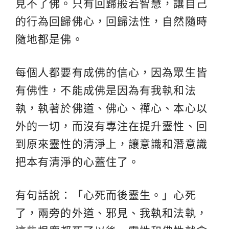
見不了佛。只有回歸般若智慧，讓自己
的行為回歸佛心，回歸法性，自然隨時
隨地都是佛。
每個人都要有成佛的信心，因為眾生皆
有佛性，不能成佛是因為有我執和法
執，執著於佛道、佛心、禪心、本心以
外的一切，而沒有專注在提升靈性、回
到原來靈性的清淨上，讓意識和潛意識
把本有清淨的心蓋住了。
有句話說：「心死而後靈生。」心死
了，兩旁的外道、邪見、我執和法執，