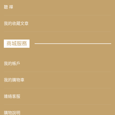
聽 禪
我的收藏文章
商城服務
我的帳戶
我的購物車
連絡客服
購物說明