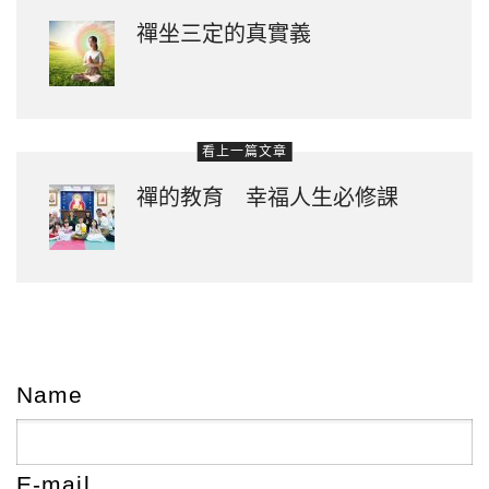
禪坐三定的真實義
看上一篇文章
禪的教育 幸福人生必修課
Name
E-mail