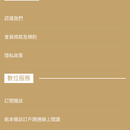
認識我們
會員條款及規則
隱私政策
數位服務
訂閱雜誌
紙本雜誌訂戶開通線上閱讀