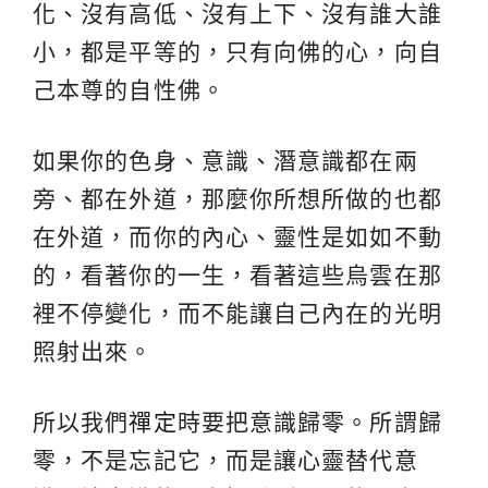
化、沒有高低、沒有上下、沒有誰大誰
小，都是平等的，只有向佛的心，向自
己本尊的自性佛。
如果你的色身、意識、潛意識都在兩
旁、都在外道，那麼你所想所做的也都
在外道，而你的內心、靈性是如如不動
的，看著你的一生，看著這些烏雲在那
裡不停變化，而不能讓自己內在的光明
照射出來。
所以我們
禪定
時要把意識歸零。所謂歸
零，不是忘記它，而是讓心靈替代意