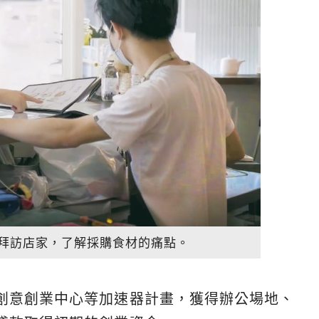
拜訪店家，了解採購食材的痛點。
創意創業中心等加速器計畫，獲得辦公場地、