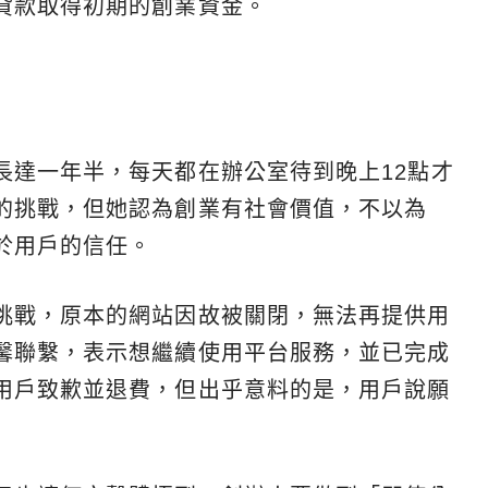
貸款取得初期的創業資金。
長達一年半，每天都在辦公室待到晚上12點才
的挑戰，但她認為創業有社會價值，不以為
於用戶的信任。
挑戰，原本的網站因故被關閉，無法再提供用
馨聯繫，表示想繼續使用平台服務，並已完成
用戶致歉並退費，但出乎意料的是，用戶說願