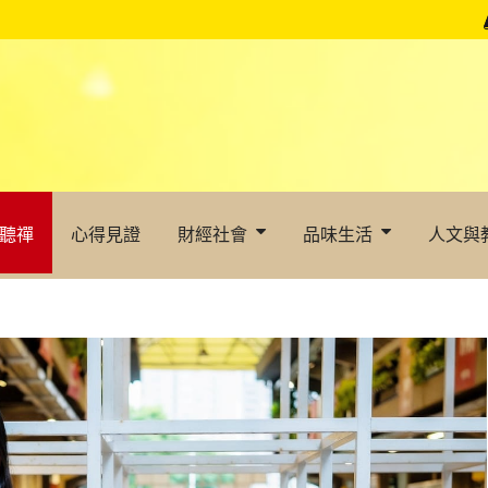
聽禪
心得見證
財經社會
品味生活
人文與