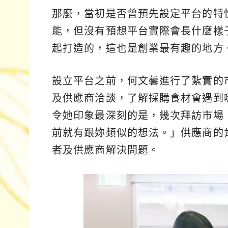
那麼，當初是否曾預先設定平台的特
能，但沒有預想平台實際會長什麼樣
起打造的，這也是創業最有趣的地方
設立平台之前，何文馨進行了紮實的
及供應商洽談，了解採購食材會遇到
令她印象最深刻的是，幾次拜訪市場
前就有跟妳類似的想法。」供應商的
者及供應商解決問題。