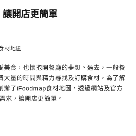
 讓開店更簡單
 食材地圖
愛美食，也懷抱開餐廳的夢想。過去，一般餐
費大量的時間與精力尋找及訂購食材，為了解
辦了iFoodmap食材地圖，透過網站及官方
購需求，讓開店更簡單。