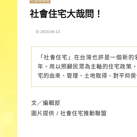
社會與環境
社會住宅大哉問！
2024-09-13
「社會住宅」在台灣也許是一個新的
年，用以照顧民眾為主軸的住宅政策
宅的由來、管理、土地取得、對平抑房
文／編輯部
圖片提供 / 社會住宅推動聯盟