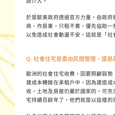
該介入。
於是歐美政府透過官方力量，由政府
商、作房東，只租不賣，優先協助一
以免造成社會動盪不安，這就是「社
Q. 社會住宅是委由民間管理，還
歐洲的社會住宅收費，因要照顧弱勢
建成本轉嫁在承租戶中，因為建造成
收，土地及房屋仍屬於國家的，可充
宅持續百餘年了，他們就是以這樣的