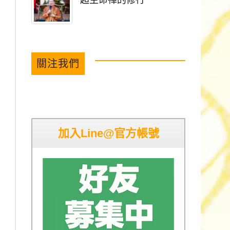
超生命禪的修行
關注我們
加入Line@官方帳號