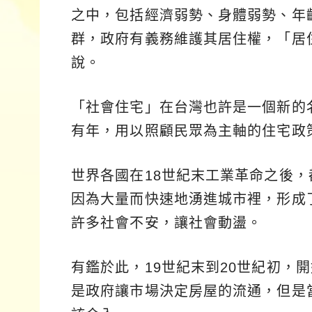
之中，包括經濟弱勢、身體弱勢、年
群，政府有義務維護其居住權，「居
說。
「社會住宅」在台灣也許是一個新的
有年，用以照顧民眾為主軸的住宅政
世界各國在18世紀末工業革命之後
因為大量而快速地湧進城市裡，形成
許多社會不安，讓社會動盪。
有鑑於此，19世紀末到20世紀初，
是政府讓市場決定房屋的流通，但是