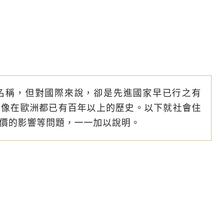
名稱，但對國際來說，卻是先進國家早已行之有
，像在歐洲都已有百年以上的歷史。以下就社會住
價的影響等問題，一一加以說明。