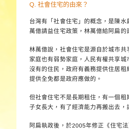
Q. 社會住宅的由來？
台灣有「社會住宅」的概念，是陳水
萬億請益住宅政策，林萬億給阿扁的
林萬億說，社會住宅是源自於城市共
家庭也有弱勢家庭，人民有權共享城
沒有的住民，政府有義務提供住居租
提供全免都是政府應做的。
但社會住宅不是長期租住，有一個租
子女長大，有了經濟能力再搬出去，
阿扁執政後，於2005年修正《住宅