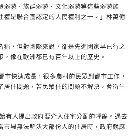
齡弱勢、族群弱勢、文化弱勢等這些弱勢族
住權是聯合國認定的人民權利之一。」林萬億
名稱，但對國際來說，卻是先進國家早已行之
策，像在歐洲都已有百年以上的歷史。
，都市快速成長，很多農村的民眾到都市工作，
了居住問題，若民眾住的問題不解決，會衍生
開始有人提出政府要介入住宅分配的呼籲。過去
當市場無法解決大部份人的住居時，政府就應