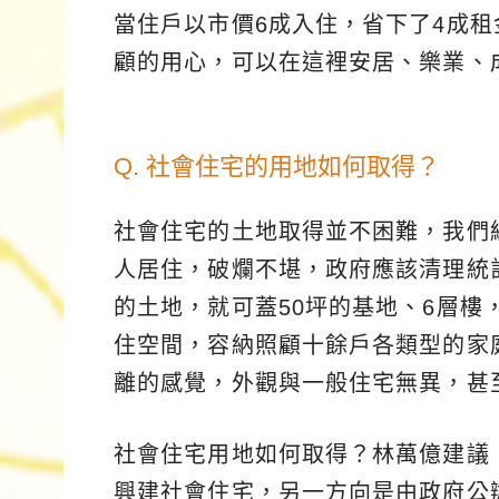
當住戶以市價6成入住，省下了4成
顧的用心，可以在這裡安居、樂業、
Q. 社會住宅的用地如何取得？
社會住宅的土地取得並不困難，我們
人居住，破爛不堪，政府應該清理統
的土地，就可蓋50坪的基地、6層樓
住空間，容納照顧十餘戶各類型的家
離的感覺，外觀與一般住宅無異，甚
社會住宅用地如何取得？林萬億建議
興建社會住宅，另一方向是由政府公