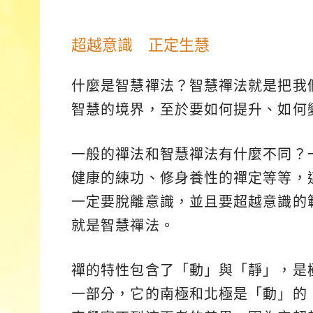
超越意識 正定生慧
什麼是智慧禪法？智慧禪法就是把我
智慧的境界，至於要如何提升、如何
一般的禪法和智慧禪法有什麼不同？
健康的練功、修身養性的禪定等等，
一定要脫離意識，並且要超越意識的
就是智慧禪法。
禪的特性包含了「動」與「靜」，是
一部分，它的南極和北極是「動」的