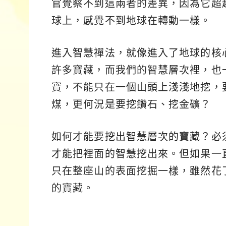
官覺察不到這兩者的差異，因為它超
球上，感覺不到地球在轉動一樣。
進入智慧禪法，就像進入了地球的核
許多寶藏，而我們的智慧層次裡，也
寶，不能只在一個山頭上淺淺地挖，
煤，更何況是要挖鑽石、挖金礦？
如何才能要挖出智慧層次的寶藏？必
才能把裡面的智慧挖出來。但如果一
只在整座山的表面挖掘一樣，雖然花
的寶藏。