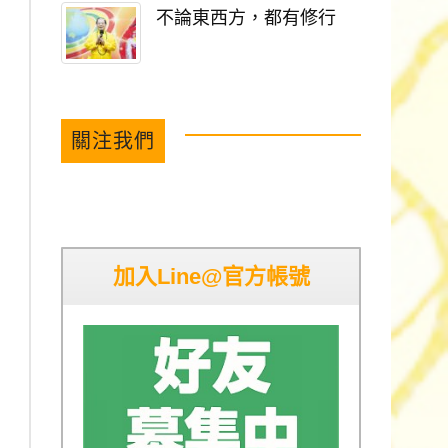
不論東西方，都有修行
關注我們
加入Line@官方帳號