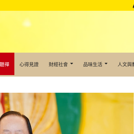
聽禪
心得見證
財經社會
品味生活
人文與