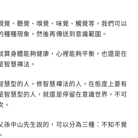
視覺、聽覺、嗅覺、味覺、觸覺等，我們可以
的種種現象，然後再傳送到意識範圍。
就算身體能夠健康，心裡能夠平衡，也還是在
是智慧禪法。
智慧型的人。修智慧禪法的人，在態度上要有
是智慧型的人，就還是停留在意識世界，不可
次。
父孫中山先生說的，可以分為三種：不知不覺
。