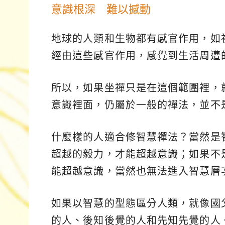
意識根深 難以撼動
地球的人類和生物都有感官作用，如
經由這些感官作用，感覺到生活周遭
所以，如果坐禪只是在這個範圍裡，
意識裡面，仍屬於一般的禪法，並不
什麼樣的人適合修智慧禪法？當然是
超越的毅力，才能超越意識；如果不
能超越意識，當然也無法進入智慧層
如果以智慧的型態區分人類，就像國
的人、後知後覺的人和先知先覺的人