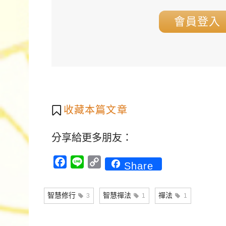
會員登入
收藏本篇文章
分享給更多朋友：
Facebook
Line
Copy
Share
Link
智慧修行
智慧禪法
禪法
3
1
1