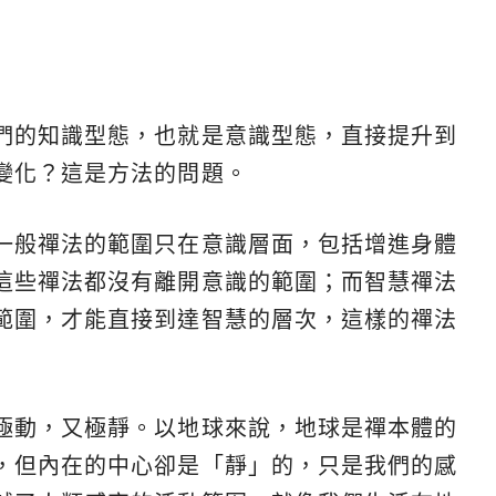
們的知識型態，也就是意識型態，直接提升到
變化？這是方法的問題。
一般禪法的範圍只在意識層面，包括增進身體
這些禪法都沒有離開意識的範圍；而智慧禪法
範圍，才能直接到達智慧的層次，這樣的禪法
極動，又極靜。以地球來說，地球是禪本體的
，但內在的中心卻是「靜」的，只是我們的感