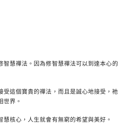
修智慧禪法。因為修智慧禪法可以到達本心的
接受這個寶貴的禪法，而且是誠心地接受，祂
相世界。
智慧核心，人生就會有無窮的希望與美好。