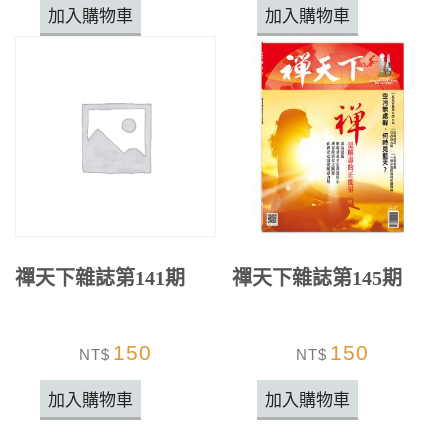
加入購物車
加入購物車
禪天下雜誌第141期
禪天下雜誌第145期
150
150
NT$
NT$
加入購物車
加入購物車