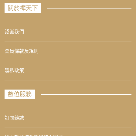
關於禪天下
認識我們
會員條款及規則
隱私政策
數位服務
訂閱雜誌