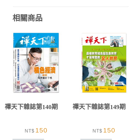
相關商品
禪天下雜誌第140期
禪天下雜誌第149期
150
150
NT$
NT$