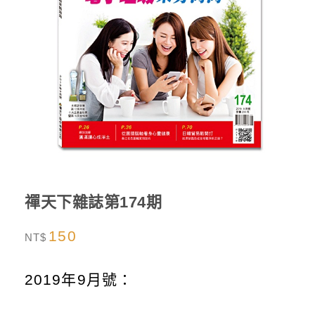
禪天下雜誌第174期
150
NT$
2019年9月號：