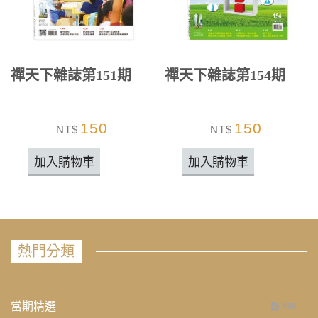
禪天下雜誌第151期
禪天下雜誌第154期
150
150
NT$
NT$
加入購物車
加入購物車
熱門分類
當期精選
658