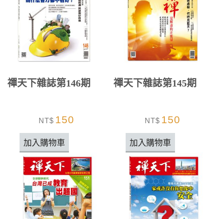
禪天下雜誌第146期
禪天下雜誌第145期
150
150
NT$
NT$
加入購物車
加入購物車