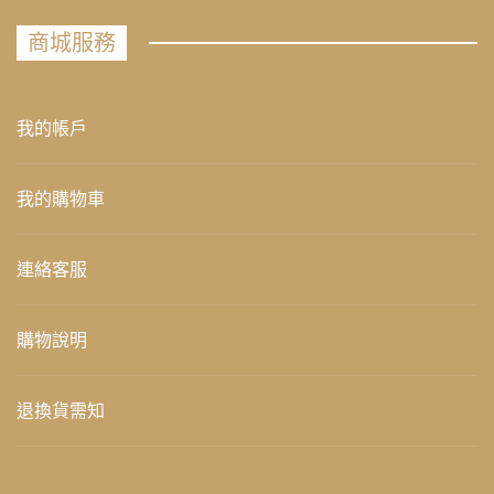
商城服務
我的帳戶
我的購物車
連絡客服
購物說明
退換貨需知