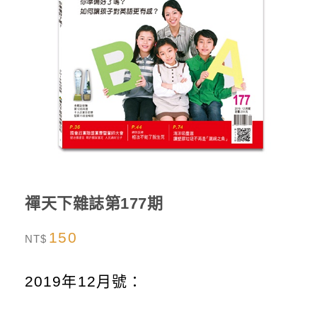
禪天下雜誌第177期
150
NT$
2019年12月號：