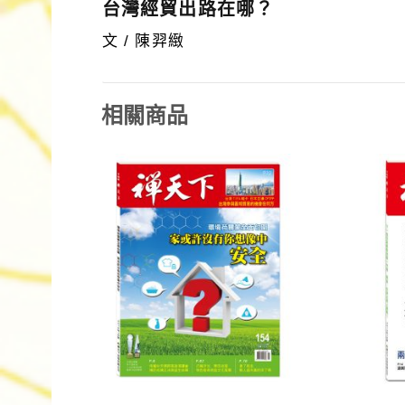
台灣經貿出路在哪？
文 / 陳羿緻
相關商品