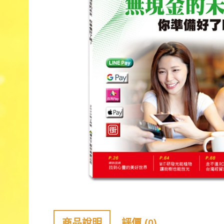
商品說明
評價 (0)