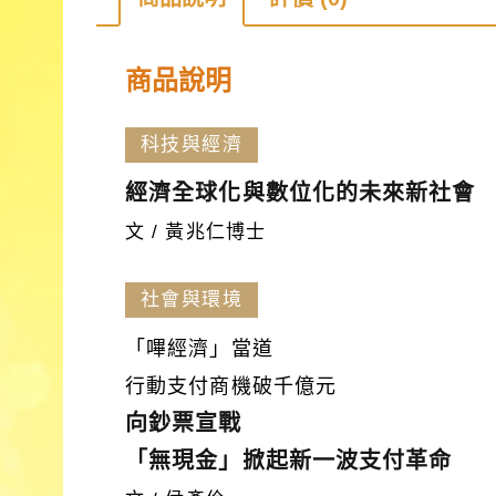
商品說明
科技與經濟
經濟全球化與數位化的未來新社會
文 / 黃兆仁博士
社會與環境
「嗶經濟」當道
行動支付商機破千億元
向鈔票宣戰
「無現金」掀起新一波支付革命