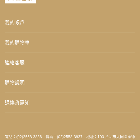
我的帳戶
我的購物車
連絡客服
購物說明
退換貨需知
電話：(02)2558-3836 傳真：(02)2558-3937 地址：103 台北市大同區承德