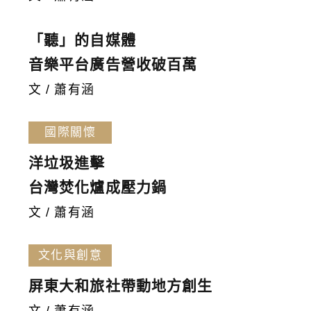
「聽」的自媒體
音樂平台廣告營收破百萬
文 / 蕭有涵
國際關懷
洋垃圾進擊
台灣焚化爐成壓力鍋
文 / 蕭有涵
文化與創意
屏東大和旅社帶動地方創生