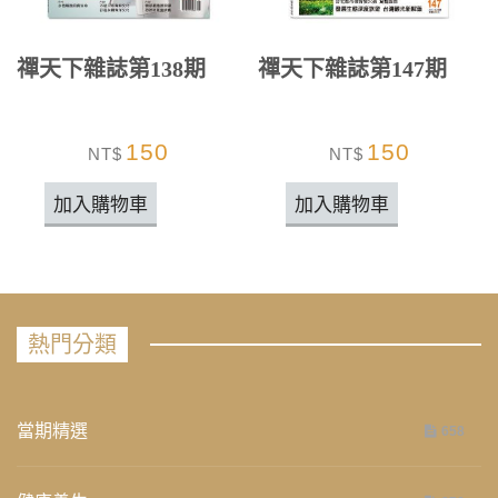
禪天下雜誌第138期
禪天下雜誌第147期
150
150
NT$
NT$
加入購物車
加入購物車
熱門分類
當期精選
658