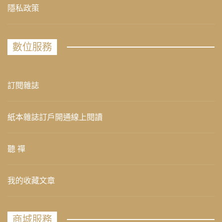
隱私政策
數位服務
訂閱雜誌
紙本雜誌訂戶開通線上閱讀
聽 禪
我的收藏文章
商城服務