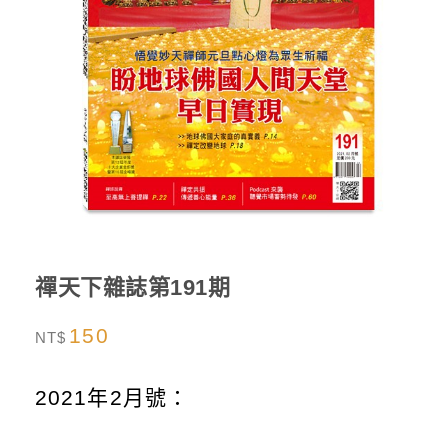
禪天下雜誌第191期
150
NT$
2021年2月號：