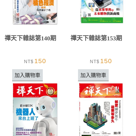
禪天下雜誌第140期
禪天下雜誌第153期
150
150
NT$
NT$
加入購物車
加入購物車