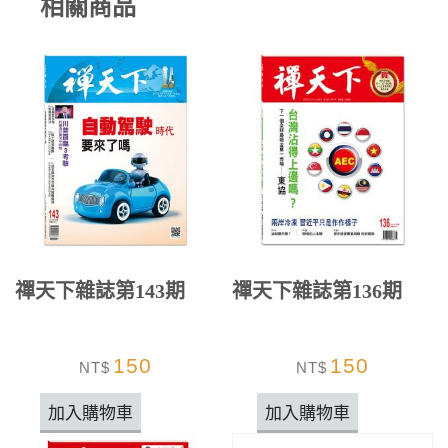
相關商品
禪天下雜誌第143期
禪天下雜誌第136期
150
150
NT$
NT$
加入購物車
加入購物車