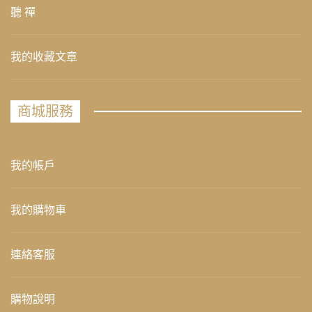
聽 禪
我的收藏文章
商城服務
我的帳戶
我的購物車
連絡客服
購物說明