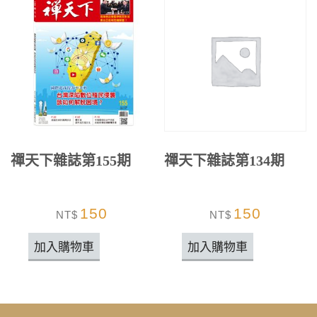
禪天下雜誌第155期
禪天下雜誌第134期
150
150
NT$
NT$
加入購物車
加入購物車