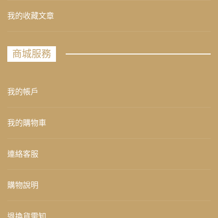
我的收藏文章
商城服務
我的帳戶
我的購物車
連絡客服
購物說明
退換貨需知