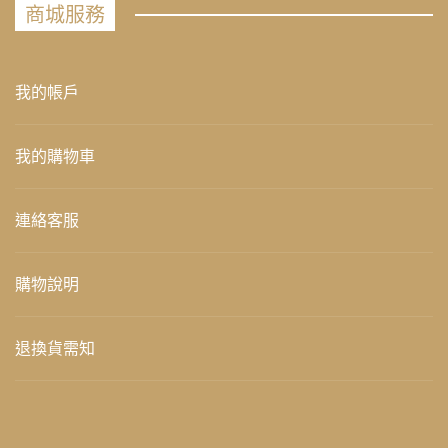
商城服務
我的帳戶
我的購物車
連絡客服
購物說明
退換貨需知