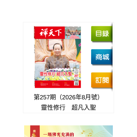
第257期（2026年8月號）
靈性修行 超凡入聖