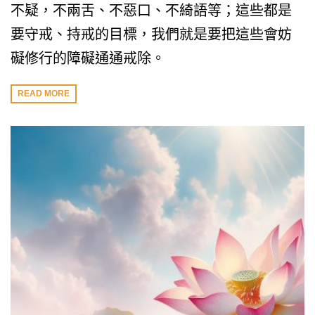
不疑，不兩舌、不惡口、不綺語等；這些都是
要守戒、持戒的目標，我們就是要把這些會妨
礙修行的障礙通通戒除。
READ MORE