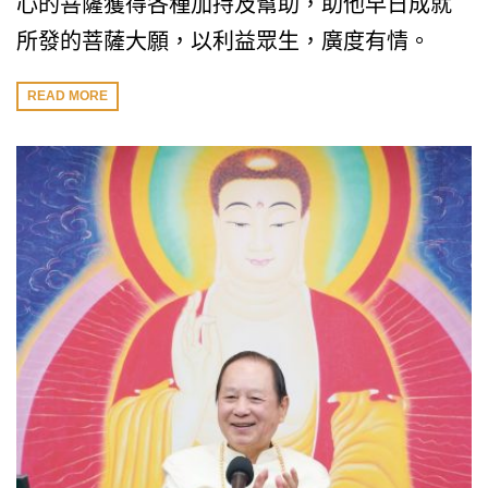
心的菩薩獲得各種加持及幫助，助他早日成就
所發的菩薩大願，以利益眾生，廣度有情。
READ MORE