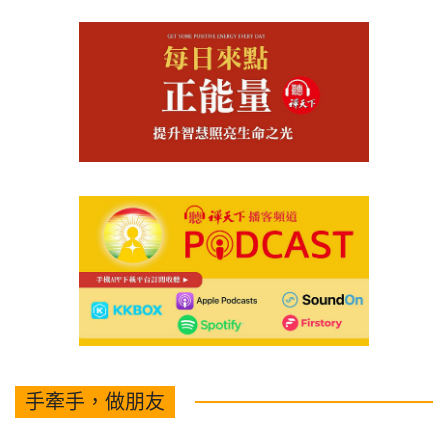
手牽手，做朋友