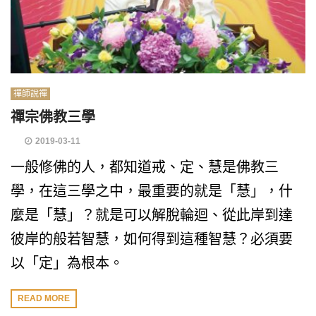
禪師說禪
禪宗佛教三學
2019-03-11
一般修佛的人，都知道戒、定、慧是佛教三
學，在這三學之中，最重要的就是「慧」，什
麼是「慧」？就是可以解脫輪迴、從此岸到達
彼岸的般若智慧，如何得到這種智慧？必須要
以「定」為根本。
READ MORE