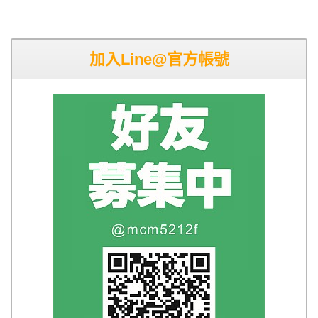
加入Line@官方帳號