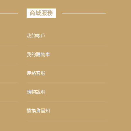
商城服務
我的帳戶
我的購物車
連絡客服
購物說明
退換貨需知