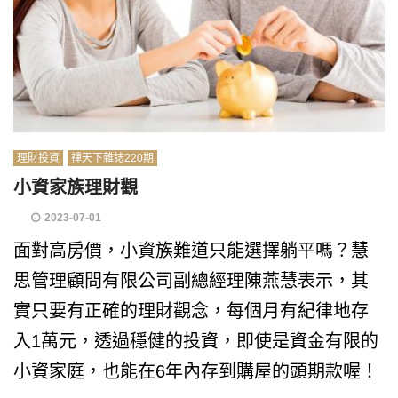
理財投資
禪天下雜誌220期
小資家族理財觀
2023-07-01
面對高房價，小資族難道只能選擇躺平嗎？慧
思管理顧問有限公司副總經理陳燕慧表示，其
實只要有正確的理財觀念，每個月有紀律地存
入1萬元，透過穩健的投資，即使是資金有限的
小資家庭，也能在6年內存到購屋的頭期款喔！