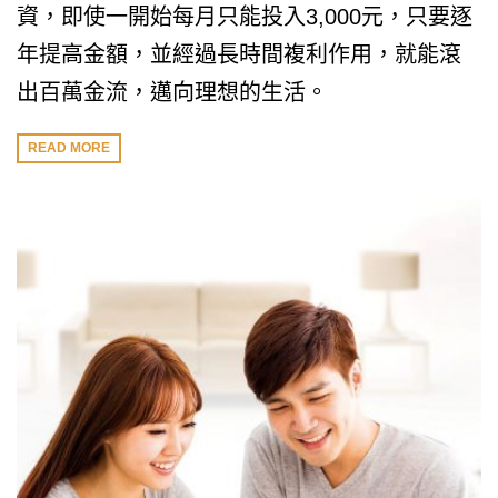
資，即使一開始每月只能投入3,000元，只要逐
年提高金額，並經過長時間複利作用，就能滾
出百萬金流，邁向理想的生活。
READ MORE