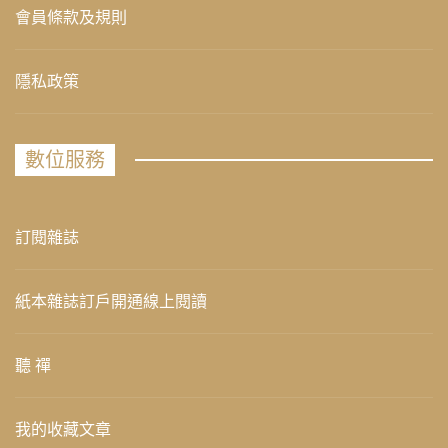
會員條款及規則
隱私政策
數位服務
訂閱雜誌
紙本雜誌訂戶開通線上閱讀
聽 禪
我的收藏文章