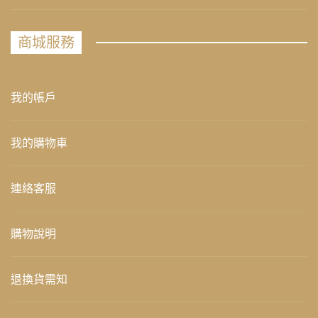
商城服務
我的帳戶
我的購物車
連絡客服
購物說明
退換貨需知