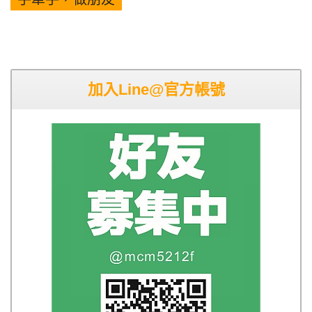
加入Line@官方帳號