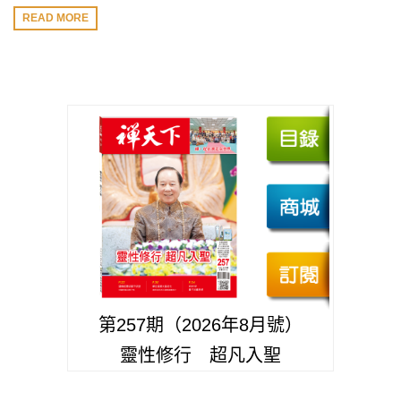
READ MORE
第257期（2026年8月號）
靈性修行 超凡入聖