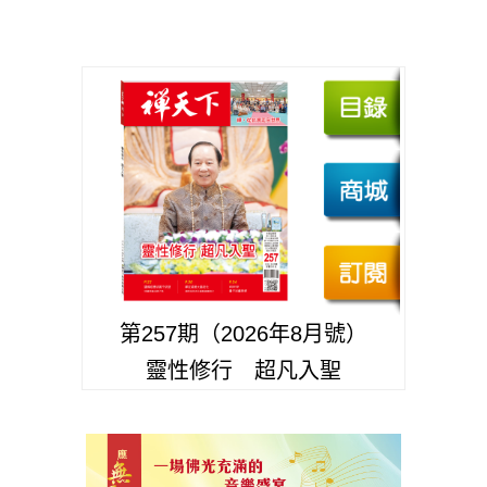
第257期（2026年8月號）
靈性修行 超凡入聖