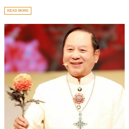
READ MORE