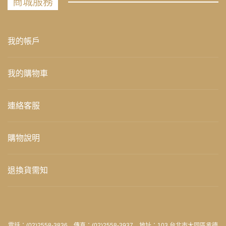
商城服務
我的帳戶
我的購物車
連絡客服
購物說明
退換貨需知
電話：(02)2558-3836 傳真：(02)2558-3937 地址：103 台北市大同區承德