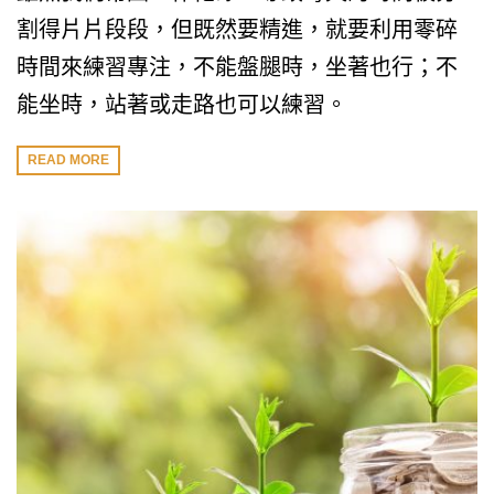
割得片片段段，但既然要精進，就要利用零碎
時間來練習專注，不能盤腿時，坐著也行；不
能坐時，站著或走路也可以練習。
READ MORE