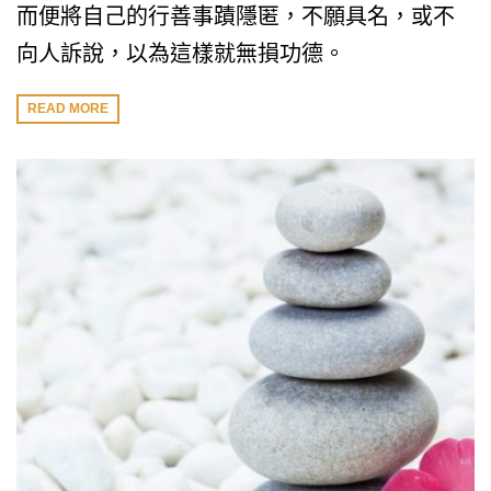
而便將自己的行善事蹟隱匿，不願具名，或不
向人訴說，以為這樣就無損功德。
READ MORE