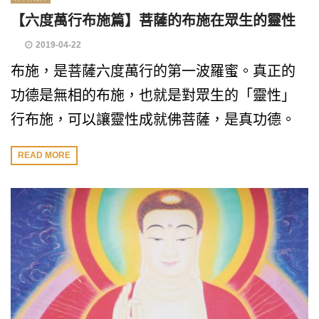
【六度萬行布施篇】菩薩的布施在眾生的靈性
2019-04-22
布施，是菩薩六度萬行的第一波羅蜜。真正的
功德是無相的布施，也就是對眾生的「靈性」
行布施，可以讓靈性成就佛菩薩，是真功德。
READ MORE