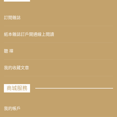
訂閱雜誌
紙本雜誌訂戶開通線上閱讀
聽 禪
我的收藏文章
商城服務
我的帳戶