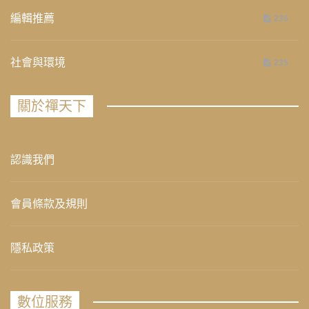
編輯推薦
236
社會與環境
235
關於禪天下
認識我們
會員條款及規則
隱私政策
數位服務