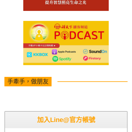
手牽手，做朋友
加入Line@官方帳號