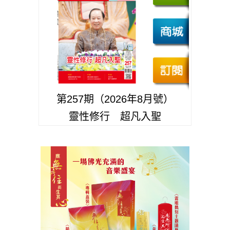
第257期（2026年8月號）
靈性修行 超凡入聖