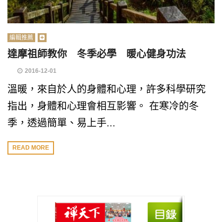
編輯推薦
達摩祖師教你 冬季必學 暖心健身功法
2016-12-01
溫暖，來自於人的身體和心理，許多科學研究
指出，身體和心理會相互影響。 在寒冷的冬
季，透過簡單、易上手...
READ MORE