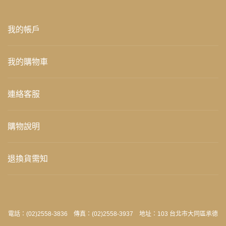
我的帳戶
我的購物車
連絡客服
購物說明
退換貨需知
電話：(02)2558-3836 傳真：(02)2558-3937 地址：103 台北市大同區承德