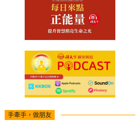
手牽手，做朋友