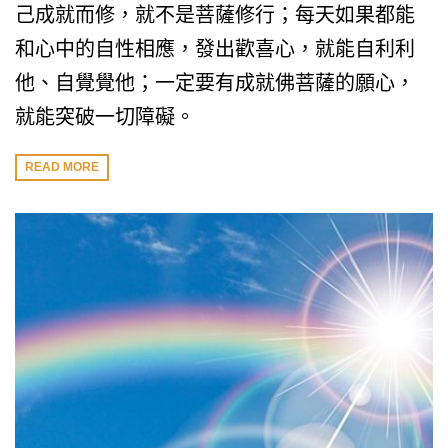
己成就而修，就不是菩薩修行；每天如果都能
和心中的自性相應，發出歡喜心，就能自利利
他、自覺覺他；一定要有成就佛菩薩的願心，
就能突破一切障礙。
READ MORE