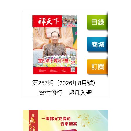
第257期（2026年8月號）
靈性修行 超凡入聖