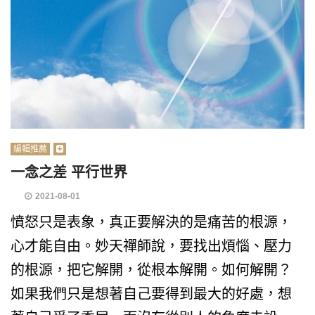
編輯推薦
一念之差 平行世界
2021-08-01
憤怒只是表象，真正要解決的是痛苦的根源，
心才能自由。妙天禪師說，要找出煩惱、壓力
的根源，把它解開，從根本解開。如何解開？
如果我們只是想著自己要得到最大的好處，想