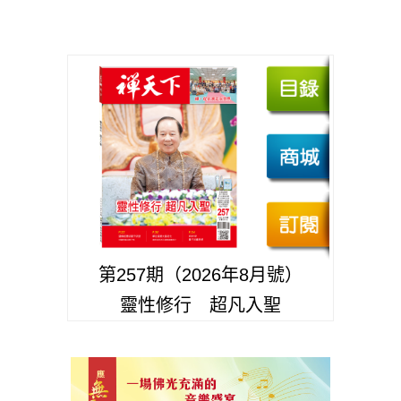
第257期（2026年8月號）
靈性修行 超凡入聖