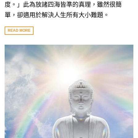
度。」此為放諸四海皆準的真理，雖然很簡
單，卻適用於解決人生所有大小難題。
READ MORE