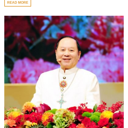
READ MORE