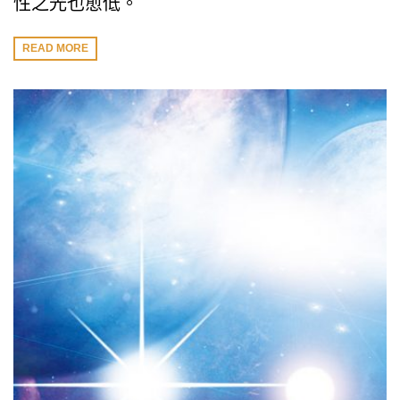
性之光也愈低。
READ MORE