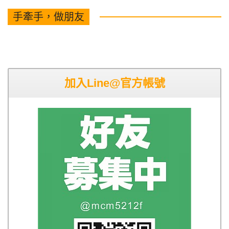
手牽手，做朋友
加入Line@官方帳號