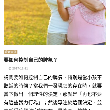
讀者來信
要如何控制自己的脾氣？
2017-12-11
請問要如何控制自己的脾氣，特別是當小孩不
聽話的時候？當我們一發現它的存在時，就要
當下做出一個理性的決定，那就是「再也不要
有這些暴力行為」；然後專注於這個決定，並