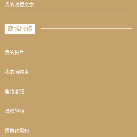
我的收藏文章
商城服務
我的帳戶
我的購物車
連絡客服
購物說明
退換貨需知