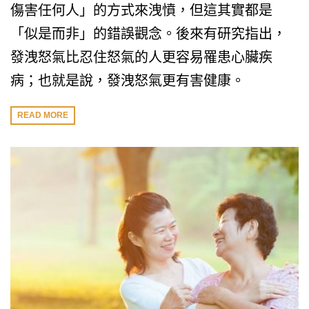
傷害任何人」的方式來洩憤，但這其實都是
「似是而非」的錯誤觀念。後來有研究指出，
發洩怒氣比忍住怒氣的人更容易罹患心臟疾
病；也就是說，發洩怒氣更有害健康。
READ MORE