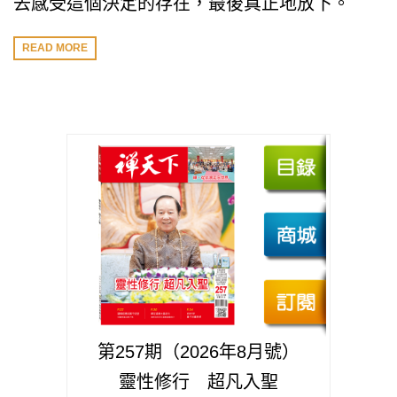
去感受這個決定的存在，最後真正地放下。
READ MORE
第257期（2026年8月號）
靈性修行 超凡入聖