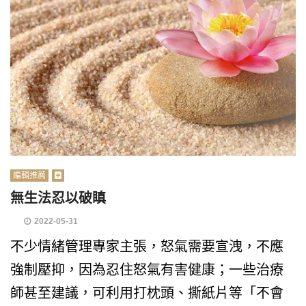
編輯推薦
無生法忍以破瞋
2022-05-31
不少情緒管理專家主張，怒氣需要宣洩，不應
強制壓抑，因為忍住怒氣有害健康；一些治療
師甚至建議，可利用打枕頭、撕紙片等「不會