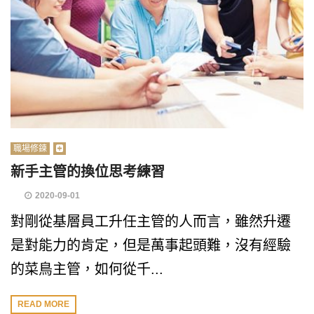
職場修鍊
新手主管的換位思考練習
2020-09-01
對剛從基層員工升任主管的人而言，雖然升遷
是對能力的肯定，但是萬事起頭難，沒有經驗
的菜鳥主管，如何從千...
READ MORE