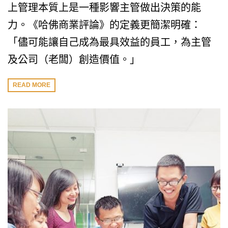
上管理本質上是一種影響主管做出決策的能
力。《哈佛商業評論》的定義更簡潔明確：
「儘可能讓自己成為最具效益的員工，為主管
及公司（老闆）創造價值。」
READ MORE