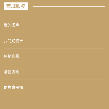
商城服務
我的帳戶
我的購物車
連絡客服
購物說明
退換貨需知