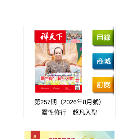
第257期（2026年8月號）
靈性修行 超凡入聖