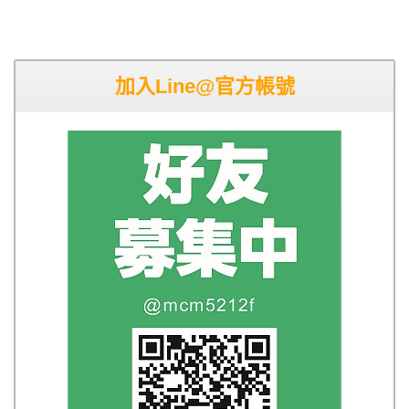
加入Line@官方帳號