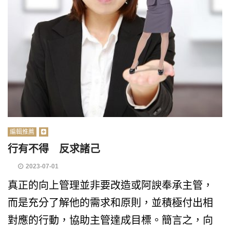
編輯推薦
行有不得 反求諸己
2023-07-01
真正的向上管理並非要改造或阿諛奉承主管，
而是充分了解他的需求和原則，並積極付出相
對應的行動，協助主管達成目標。簡言之，向