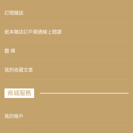
訂閱雜誌
紙本雜誌訂戶開通線上閱讀
聽 禪
我的收藏文章
商城服務
我的帳戶