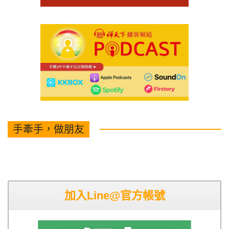
手牽手，做朋友
加入Line@官方帳號