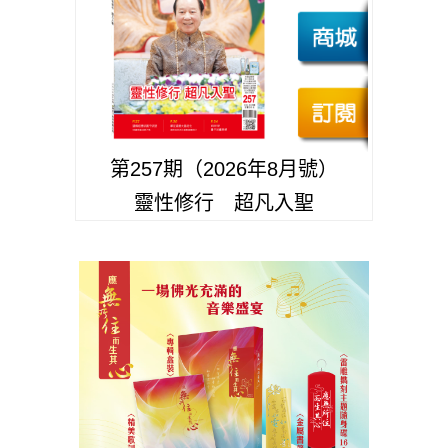
第257期（2026年8月號）
靈性修行 超凡入聖