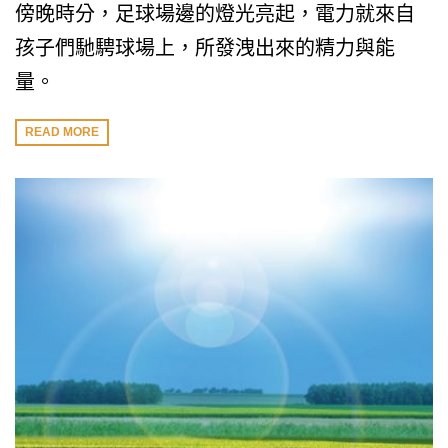
傍晚時分，足球場邊的燈光亮起，電力就來自
孩子們馳騁球場上，所發洩出來的精力與能
量。
READ MORE