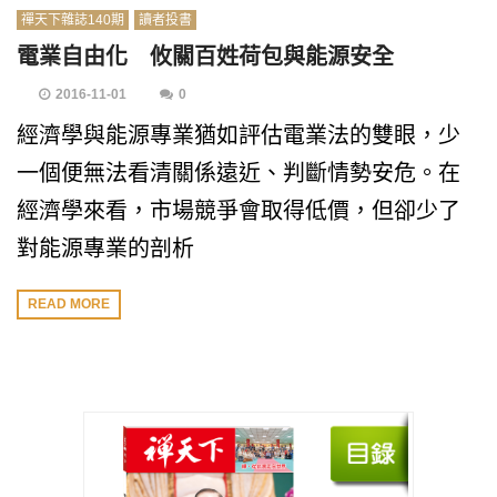
禪天下雜誌140期
讀者投書
電業自由化 攸關百姓荷包與能源安全
2016-11-01
0
經濟學與能源專業猶如評估電業法的雙眼，少
一個便無法看清關係遠近、判斷情勢安危。在
經濟學來看，市場競爭會取得低價，但卻少了
對能源專業的剖析
READ MORE