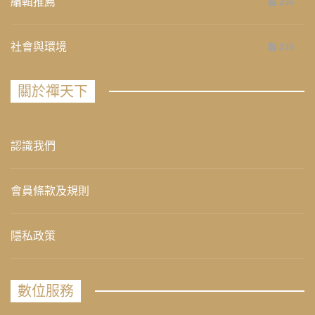
編輯推薦
236
社會與環境
235
關於禪天下
認識我們
會員條款及規則
隱私政策
數位服務