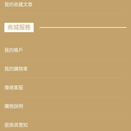
我的收藏文章
商城服務
我的帳戶
我的購物車
連絡客服
購物說明
退換貨需知