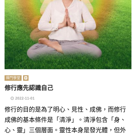
禪門學堂
修行應先認識自己
2022-11-01
修行的目的是為了明心、見性、成佛，而修行
成佛的基本條件是「清淨」。清淨包含「身、
心、靈」三個層面。靈性本身是發光體，但外