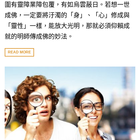
圍有靈障業障包覆，有如烏雲蔽日。若想一世
成佛，一定要將汙濁的「身」、「心」修成與
「靈性」一樣，能放大光明，那就必須仰賴成
就的明師傳成佛的妙法。
READ MORE