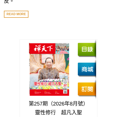
反。
READ MORE
第257期（2026年8月號）
靈性修行 超凡入聖