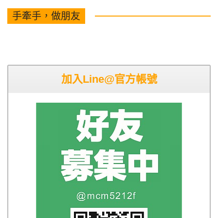
手牽手，做朋友
加入Line@官方帳號